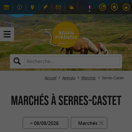
Accueil
Agenda
Marchés
Serres-Castet
Marchés à Serres-Castet
> 08/08/2026
Marchés