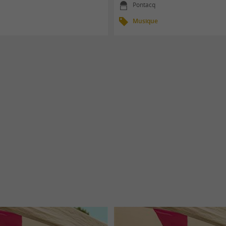
Pontacq
Musique