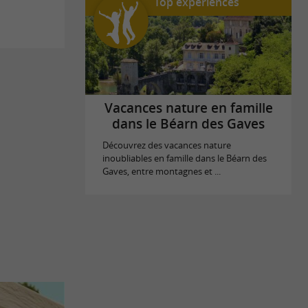
Top expériences
Vacances nature en famille
dans le Béarn des Gaves
Découvrez des vacances nature
inoubliables en famille dans le Béarn des
Gaves, entre montagnes et ...