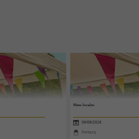
Fêtes locales
09/08/2026
Pontacq