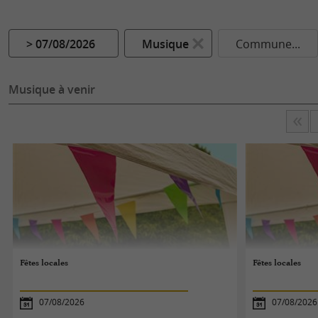
> 07/08/2026
Musique
Commune...
Musique à venir
Fêtes locales
Fêtes locales
07/08/2026
07/08/2026