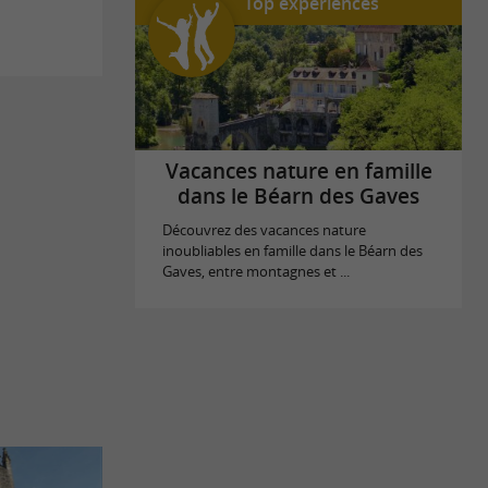
Top expériences
Vacances nature en famille
dans le Béarn des Gaves
Découvrez des vacances nature
inoubliables en famille dans le Béarn des
Gaves, entre montagnes et ...