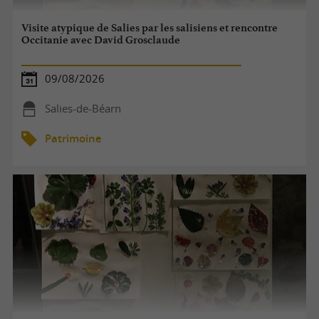
Visite atypique de Salies par les salisiens et rencontre
Occitanie avec David Grosclaude
09/08/2026
Salies-de-Béarn
Patrimoine