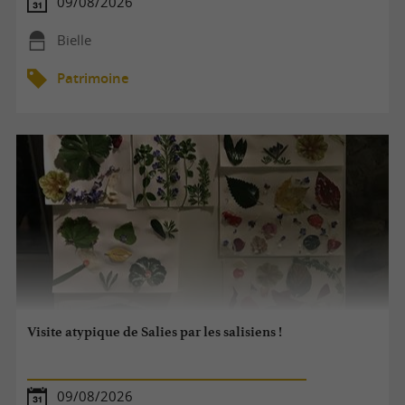
09/08/2026
Bielle
Patrimoine
Visite atypique de Salies par les salisiens !
09/08/2026