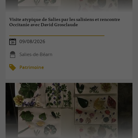
Visite atypique de Salies par les salisiens et rencontre
Occitanie avec David Grosclaude
09/08/2026
Salies-de-Béarn
Patrimoine