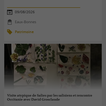
09/08/2026
Eaux-Bonnes
Patrimoine
Visite atypique de Salies par les salisiens et rencontre
Occitanie avec David Grosclaude