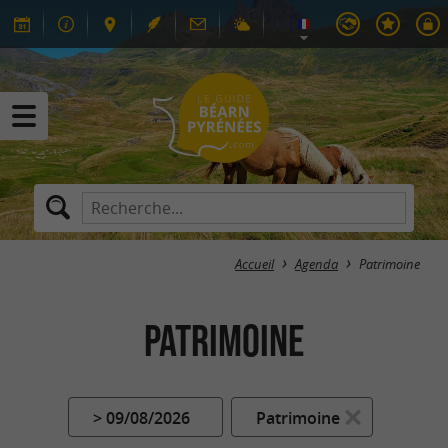
Accueil
Agenda
Patrimoine
Patrimoine
> 09/08/2026
Patrimoine