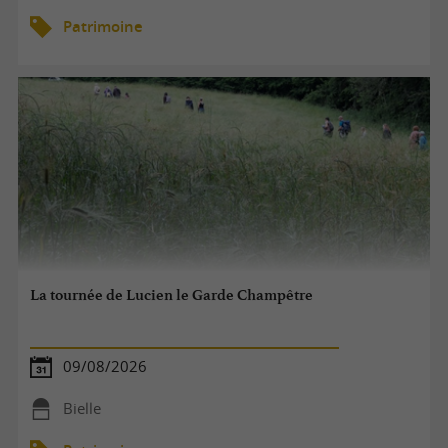
Patrimoine
La tournée de Lucien le Garde Champêtre
09/08/2026
Bielle