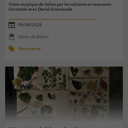
Visite atypique de Salies par les salisiens et rencontre
Occitanie avec David Grosclaude
09/08/2026
Salies-de-Béarn
Patrimoine