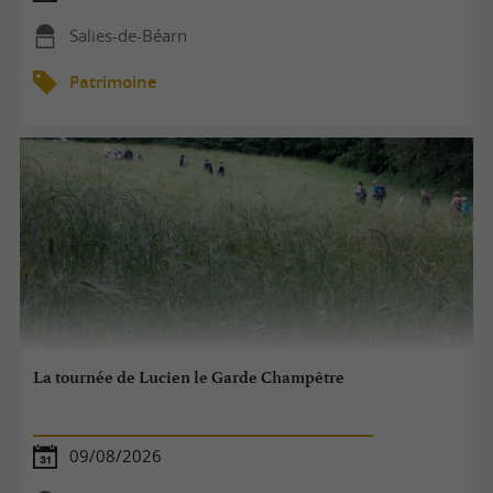
Salies-de-Béarn
Patrimoine
La tournée de Lucien le Garde Champêtre
09/08/2026