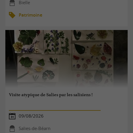
Bielle
Patrimoine
Visite atypique de Salies par les salisiens !
09/08/2026
Salies-de-Béarn