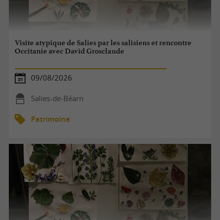
Visite atypique de Salies par les salisiens et rencontre
Occitanie avec David Grosclaude
09/08/2026
Salies-de-Béarn
Patrimoine