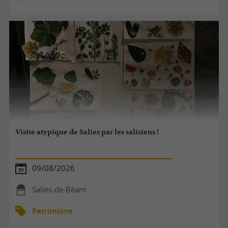
Visite atypique de Salies par les salisiens !
09/08/2026
Salies-de-Béarn
Patrimoine