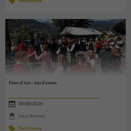
Patrimoine
Fêtes d'Aas : Aas d'antan
09/08/2026
Eaux-Bonnes
Patrimoine