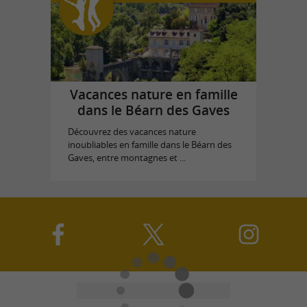
Vacances nature en famille
dans le Béarn des Gaves
Découvrez des vacances nature
inoubliables en famille dans le Béarn des
Gaves, entre montagnes et ...