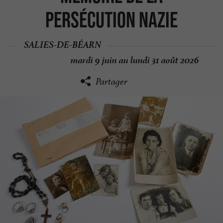
persécution nazie
SALIES-DE-BÉARN
mardi 9 juin au lundi 31 août 2026
Partager