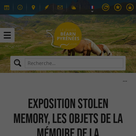
Exposition Stolen
Memory, les objets de la
mémoire de la