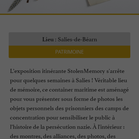
Salies-de-Béarn
Lieu :
PATRIMOINE
L’exposition itinérante StolenMemory s'arrête
pour quelques semaines à Salies ! Véritable lieu
de mémoire, ce container maritime est aménagé
pour vous présenter sous forme de photos les
objets personnels des prisonniers des camps de
concentration pour sensibiliser le public à
l’histoire de la persécution nazie. À l'intérieur :
des montres, des alliances, des photos, des