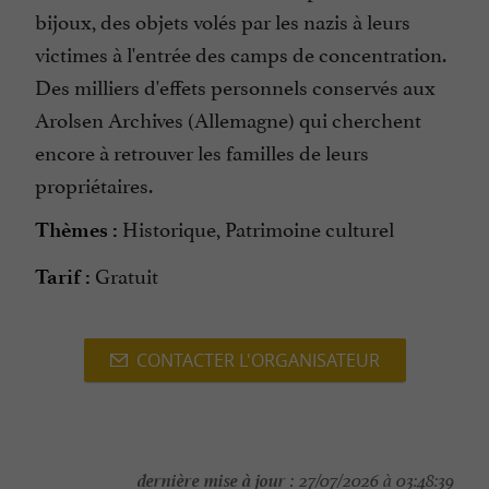
bijoux, des objets volés par les nazis à leurs
victimes à l'entrée des camps de concentration.
Des milliers d'effets personnels conservés aux
Arolsen Archives (Allemagne) qui cherchent
encore à retrouver les familles de leurs
propriétaires.
Historique, Patrimoine culturel
Thèmes :
Gratuit
Tarif :
CONTACTER L'ORGANISATEUR
dernière mise à jour :
27/07/2026 à 03:48:39