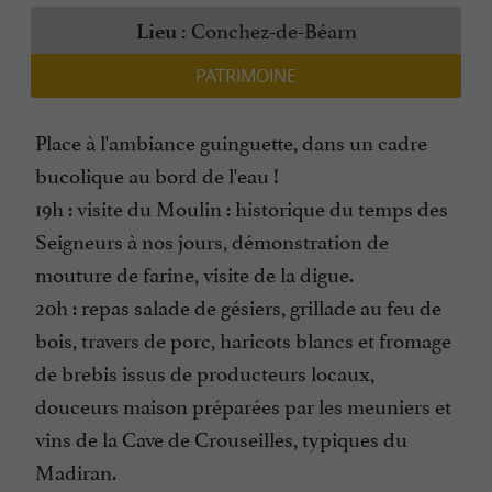
Conchez-de-Béarn
Lieu :
PATRIMOINE
Place à l'ambiance guinguette, dans un cadre
bucolique au bord de l'eau !
19h : visite du Moulin : historique du temps des
Seigneurs à nos jours, démonstration de
mouture de farine, visite de la digue.
20h : repas salade de gésiers, grillade au feu de
bois, travers de porc, haricots blancs et fromage
de brebis issus de producteurs locaux,
douceurs maison préparées par les meuniers et
vins de la Cave de Crouseilles, typiques du
Madiran.