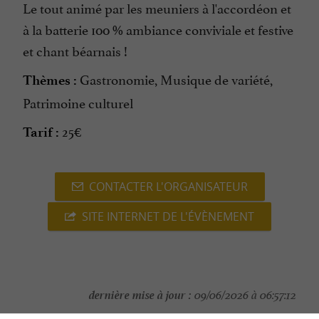
Le tout animé par les meuniers à l'accordéon et
à la batterie 100 % ambiance conviviale et festive
et chant béarnais !
Gastronomie, Musique de variété,
Thèmes :
Patrimoine culturel
25€
Tarif :
CONTACTER L'ORGANISATEUR
SITE INTERNET DE L'ÉVÈNEMENT
dernière mise à jour :
09/06/2026 à 06:57:12