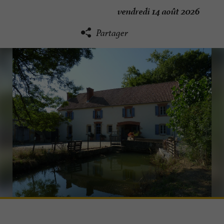
vendredi 14 août 2026
Partager