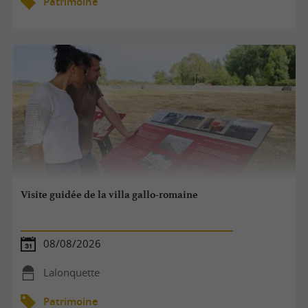
Patrimoine
Visite guidée de la villa gallo-romaine
08/08/2026
Lalonquette
Patrimoine