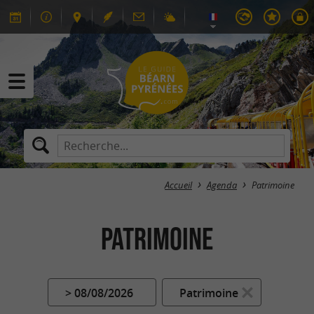
Accueil
Agenda
Patrimoine
Patrimoine
> 08/08/2026
Patrimoine