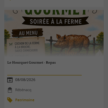
Le Hourquet Gourmet - Repas
08/08/2026
Rébénacq
Patrimoine