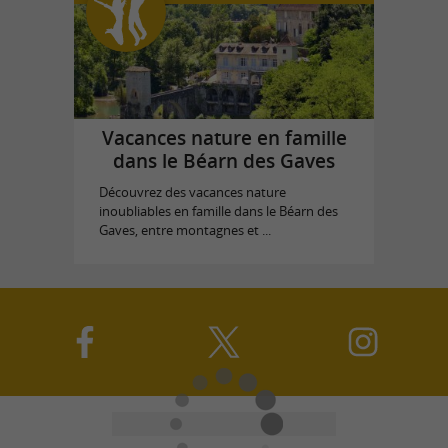
Vacances nature en famille
dans le Béarn des Gaves
Découvrez des vacances nature
inoubliables en famille dans le Béarn des
Gaves, entre montagnes et ...