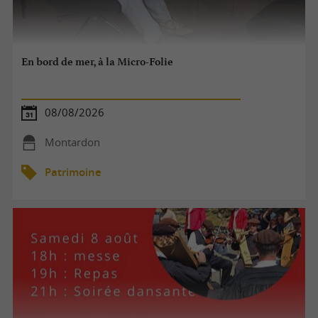
En bord de mer, à la Micro-Folie
08/08/2026
Montardon
Patrimoine