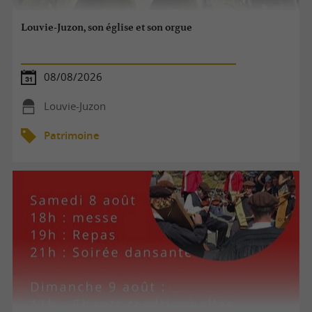
Louvie-Juzon, son église et son orgue
08/08/2026
Louvie-Juzon
Patrimoine