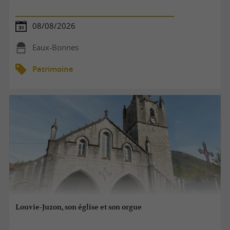
08/08/2026
Eaux-Bonnes
Patrimoine
Louvie-Juzon, son église et son orgue