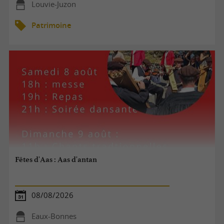
Louvie-Juzon
Patrimoine
Fêtes d'Aas : Aas d'antan
08/08/2026
Eaux-Bonnes