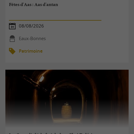
Fêtes d'Aas : Aas d'antan
08/08/2026
Eaux-Bonnes
Patrimoine