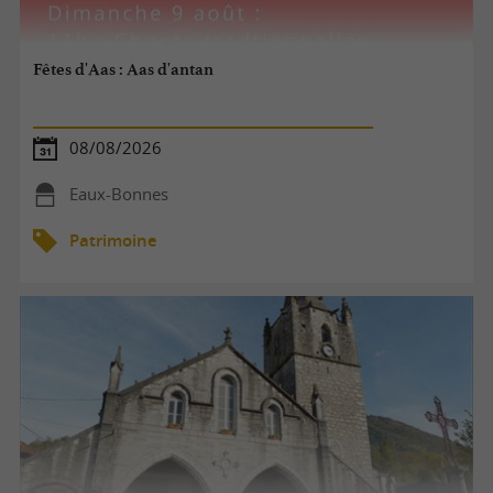
Fêtes d'Aas : Aas d'antan
08/08/2026
Eaux-Bonnes
Patrimoine