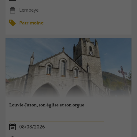
Lembeye
Patrimoine
Louvie-Juzon, son église et son orgue
08/08/2026