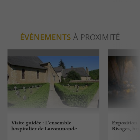
ÉVÈNEMENTS
À PROXIMITÉ
Visite guidée : L'ensemble
Exposition : 
hospitalier de Lacommande
Rivages, br