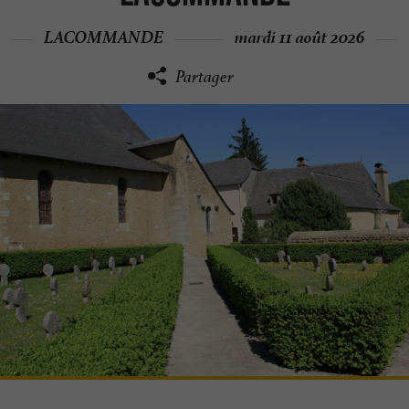
LACOMMANDE
mardi 11 août 2026
Partager