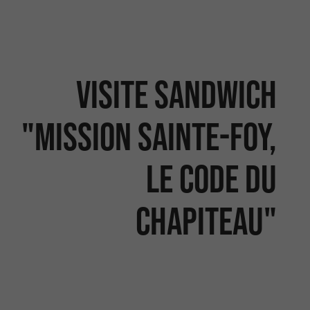
Visite sandwich
"Mission Sainte-Foy,
le code du
chapiteau"