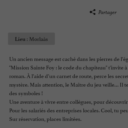
Partager
Morlaàs
Lieu :
Un ancien message est caché dans les pierres de l’ég
"Mission Sainte Foy : le code du chapiteau" t'invite 
roman. À l’aide d’un carnet de route, perce les secre
mystère. Mais attention, le Maître du jeu veille… Il te
des symboles !
Une aventure à vivre entre collègues, pour découvri
Pour les salariés des entreprises locales. Cool, tu pe
Sur réservation, places limitées.