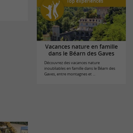
Top expériences
Vacances nature en famille
dans le Béarn des Gaves
Découvrez des vacances nature
inoubliables en famille dans le Béarn des
Gaves, entre montagnes et ...