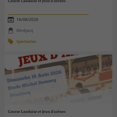
Course Landaise et Jeux d'arènes
16/08/2026
Bénéjacq
Spectacles
Course Landaise et Jeux d'arènes