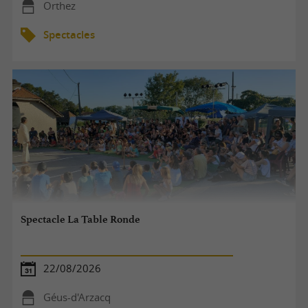
Orthez
Spectacles
Spectacle La Table Ronde
22/08/2026
Géus-d'Arzacq