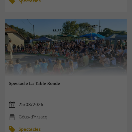
Spectacles
Spectacle La Table Ronde
25/08/2026
Géus-d'Arzacq
Spectacles