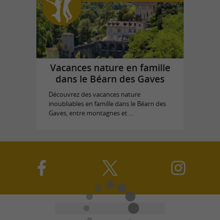
Vacances nature en famille
dans le Béarn des Gaves
Découvrez des vacances nature
inoubliables en famille dans le Béarn des
Gaves, entre montagnes et ...