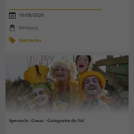
16/08/2026
Bénéjacq
Spectacles
Spectacle : Couac - Guinguette du Val