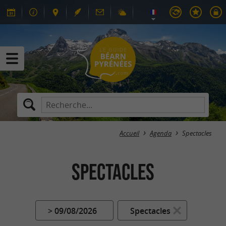
Accueil
Agenda
Spectacles
Spectacles
> 09/08/2026
Spectacles