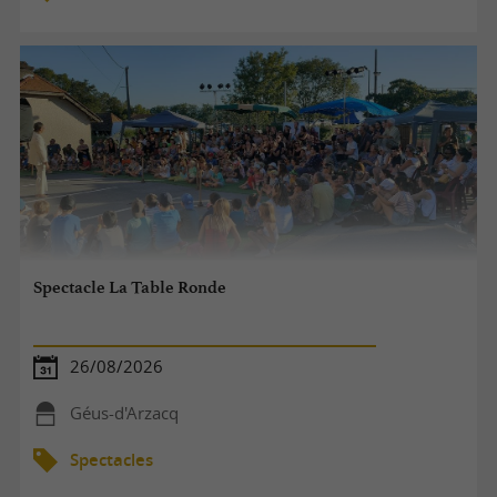
Spectacle La Table Ronde
26/08/2026
Géus-d'Arzacq
Spectacles