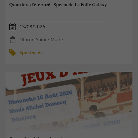
Quartiers d'été 2026 - Spectacle La Folie Galaxy
13/08/2026
Oloron-Sainte-Marie
Spectacles