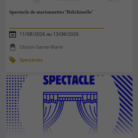
Spectacle de marionnettes "Polichinelle"
11/08/2026 au 13/08/2026
Oloron-Sainte-Marie
Spectacles