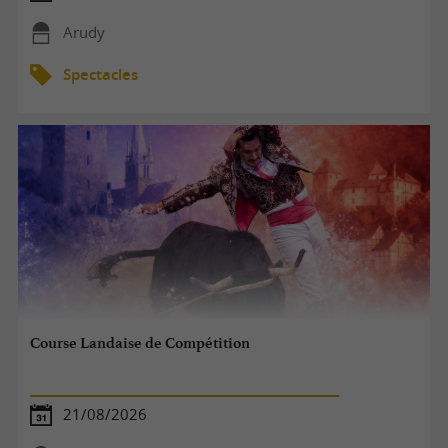
Arudy
Spectacles
Course Landaise de Compétition
21/08/2026