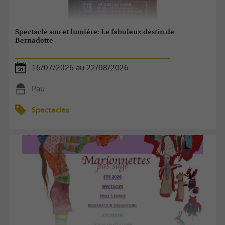
Spectacle son et lumière: Le fabuleux destin de
Bernadotte
16/07/2026 au 22/08/2026
Pau
Spectacles