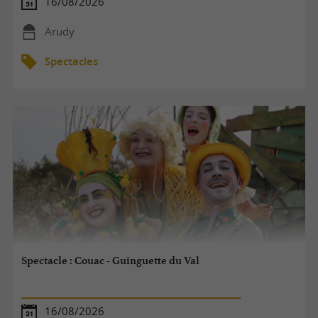
16/08/2026
Arudy
Spectacles
Spectacle : Couac - Guinguette du Val
16/08/2026