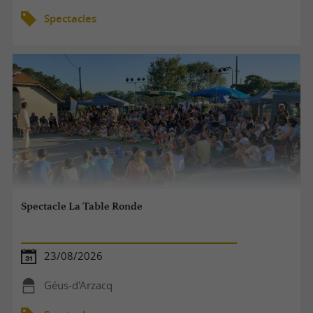
Spectacles
Spectacle La Table Ronde
23/08/2026
Géus-d'Arzacq