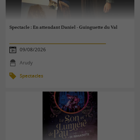
Spectacle : En attendant Daniel - Guinguette du Val
09/08/2026
Arudy
Spectacles