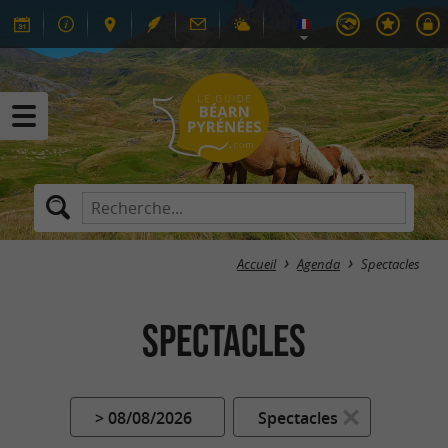
Accueil
Agenda
Spectacles
Spectacles
> 08/08/2026
Spectacles