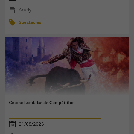
Arudy
Spectacles
Course Landaise de Compétition
21/08/2026