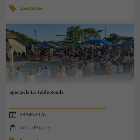
Spectacles
Spectacle La Table Ronde
23/08/2026
Géus-d'Arzacq