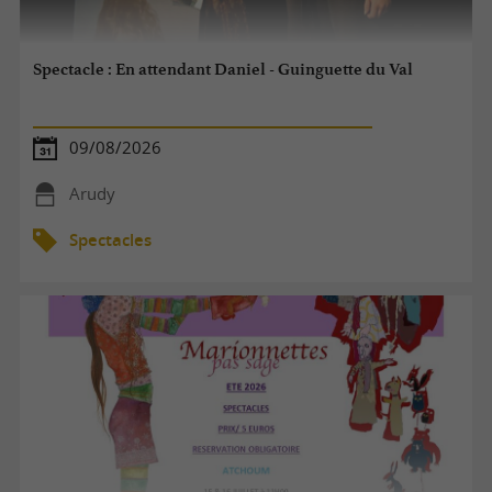
Spectacle : En attendant Daniel - Guinguette du Val
09/08/2026
Arudy
Spectacles