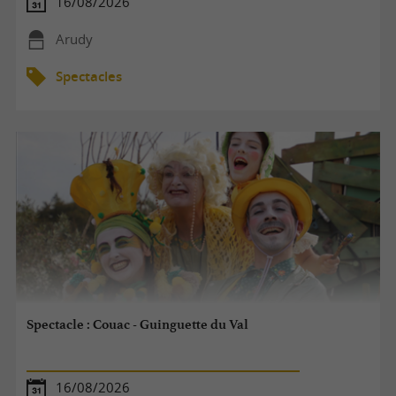
16/08/2026
Arudy
Spectacles
Spectacle : Couac - Guinguette du Val
16/08/2026