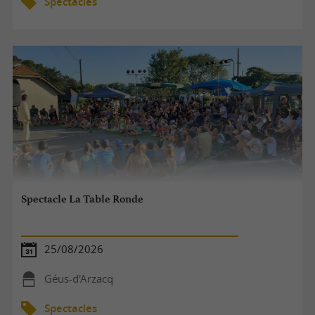
Spectacles
Spectacle La Table Ronde
25/08/2026
Géus-d'Arzacq
Spectacles