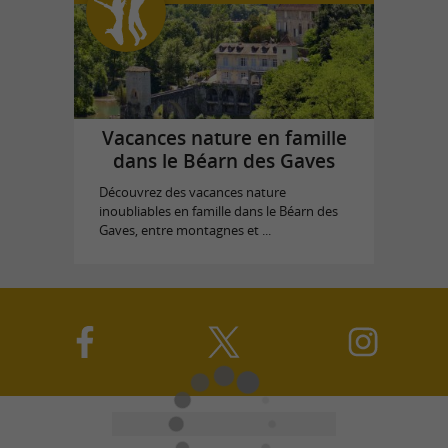
Vacances nature en famille
dans le Béarn des Gaves
Découvrez des vacances nature
inoubliables en famille dans le Béarn des
Gaves, entre montagnes et ...