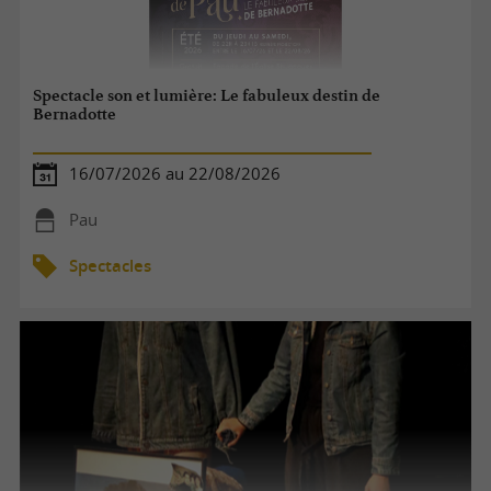
Spectacle son et lumière: Le fabuleux destin de
Bernadotte
16/07/2026 au 22/08/2026
Pau
Spectacles