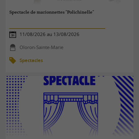
Spectacle de marionnettes "Polichinelle"
11/08/2026 au 13/08/2026
Oloron-Sainte-Marie
Spectacles