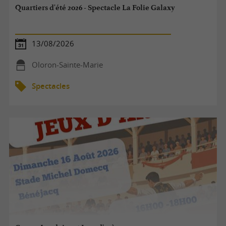
Quartiers d'été 2026 - Spectacle La Folie Galaxy
13/08/2026
Oloron-Sainte-Marie
Spectacles