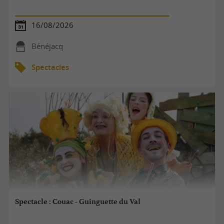
16/08/2026
Bénéjacq
Spectacles
Spectacle : Couac - Guinguette du Val