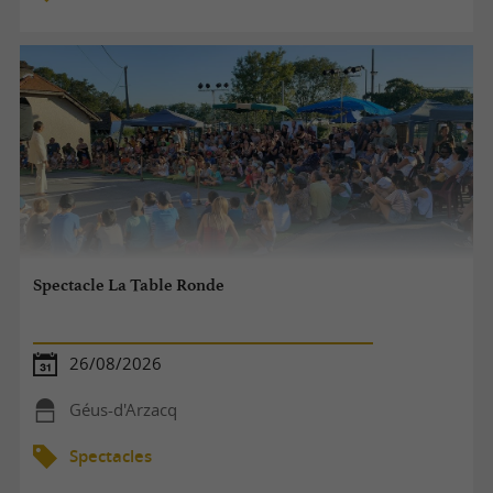
Spectacle La Table Ronde
26/08/2026
Géus-d'Arzacq
Spectacles