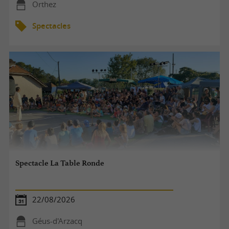
Orthez
Spectacles
Spectacle La Table Ronde
22/08/2026
Géus-d'Arzacq