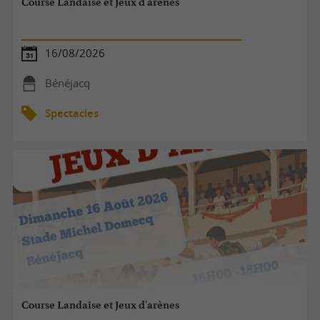
Course Landaise et Jeux d'arènes
16/08/2026
Bénéjacq
Spectacles
Course Landaise et Jeux d'arènes