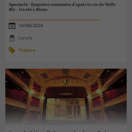
Spectacle : Enquêtes costumées d'après la vie de Nelly
Bly - Un été à Bious
14/08/2026
Laruns
Théâtre