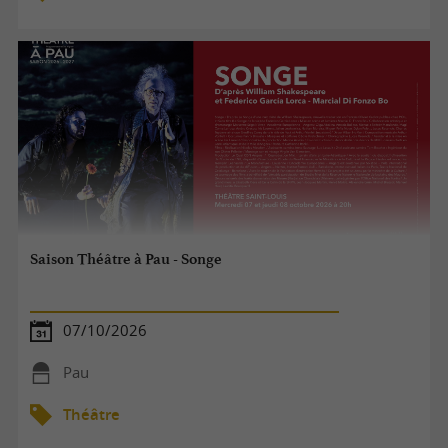
Saison Théâtre à Pau - Songe
07/10/2026
Pau
Théâtre