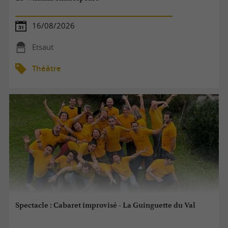
16/08/2026
Etsaut
Théâtre
Spectacle : Cabaret improvisé - La Guinguette du Val