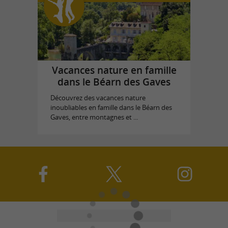
Vacances nature en famille
dans le Béarn des Gaves
Découvrez des vacances nature
inoubliables en famille dans le Béarn des
Gaves, entre montagnes et ...