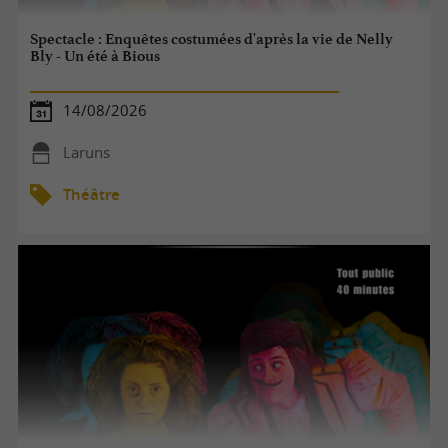
Spectacle : Enquêtes costumées d'après la vie de Nelly
Bly - Un été à Bious
14/08/2026
Laruns
Théâtre