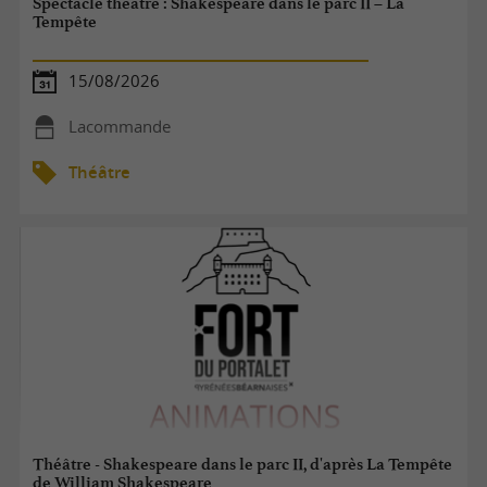
Spectacle théâtre : Shakespeare dans le parc II – La
Tempête
15/08/2026
Lacommande
Théâtre
Théâtre - Shakespeare dans le parc II, d'après La Tempête
de William Shakespeare