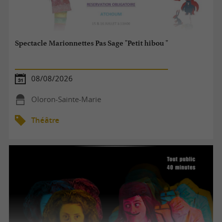
Spectacle Marionnettes Pas Sage "Petit hibou "
08/08/2026
Oloron-Sainte-Marie
Théâtre