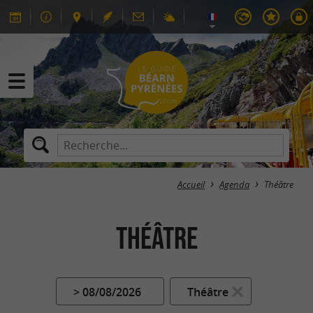
Accueil
Agenda
Théâtre
Théâtre
> 08/08/2026
Théâtre