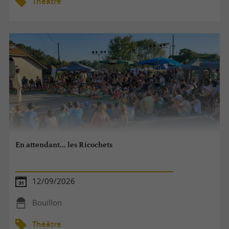
Théâtre
En attendant... les Ricochets
12/09/2026
Bouillon
Théâtre