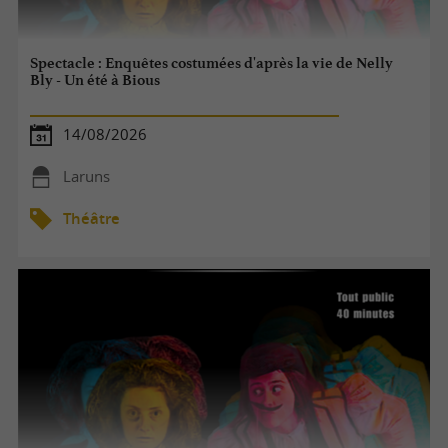
Spectacle : Enquêtes costumées d'après la vie de Nelly
Bly - Un été à Bious
14/08/2026
Laruns
Théâtre