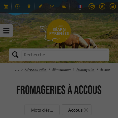
Adresses utiles
Alimentation
Fromageries
Accous
Fromageries à Accous
Mots clés...
Accous