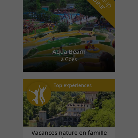
Aqua Béarn
à Goès
Top expériences
Vacances nature en famille