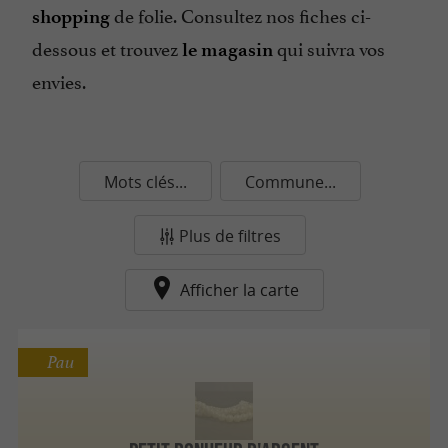
de folie. Consultez nos fiches ci-
shopping
dessous et trouvez
qui suivra vos
le magasin
envies.
Mots clés...
Commune...
Plus de filtres
Afficher la carte
Pau