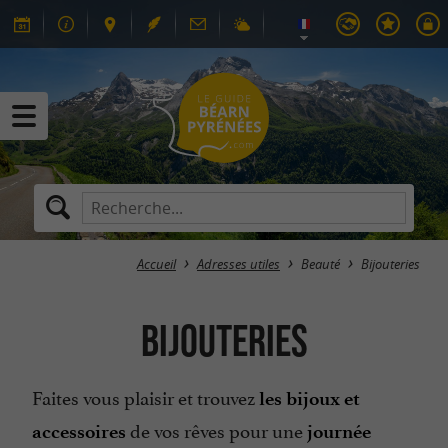
Accueil
Adresses utiles
Beauté
Bijouteries
Bijouteries
Faites vous plaisir et trouvez
les bijoux et
de vos rêves pour une
accessoires
journée