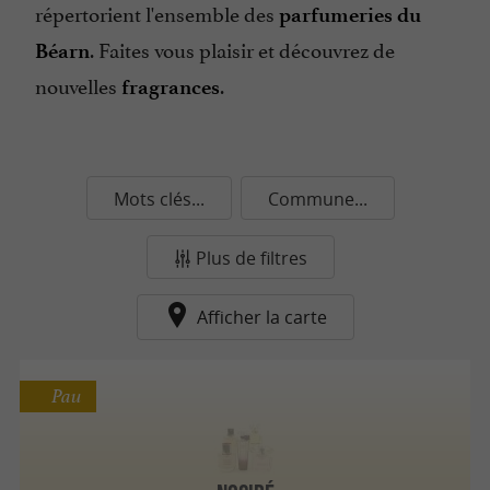
répertorient l'ensemble des
parfumeries du
. Faites vous plaisir et découvrez de
Béarn
nouvelles
.
fragrances
Mots clés...
Commune...
Plus de filtres
Afficher la carte
Pau