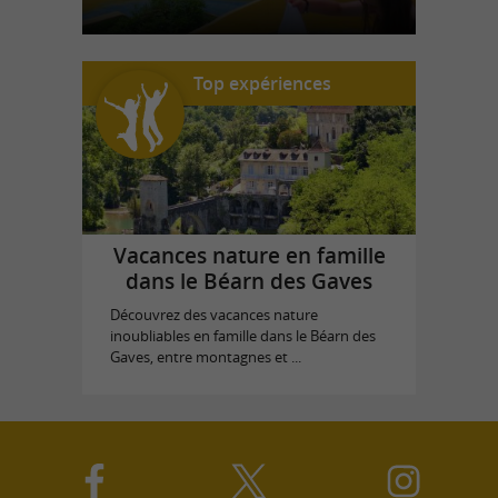
Top expériences
Vacances nature en famille
dans le Béarn des Gaves
Découvrez des vacances nature
inoubliables en famille dans le Béarn des
Gaves, entre montagnes et ...