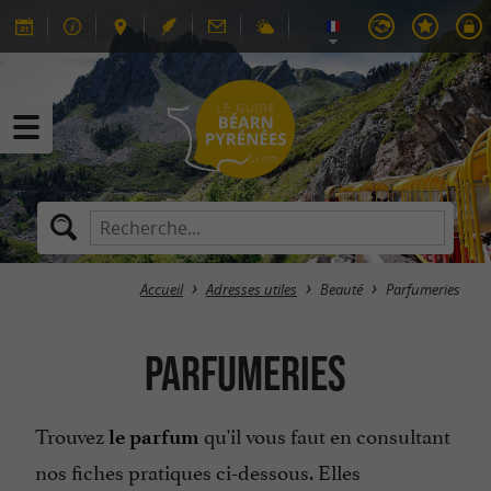
Accueil
Adresses utiles
Beauté
Parfumeries
Parfumeries
Trouvez
qu'il vous faut en consultant
le parfum
nos fiches pratiques ci-dessous. Elles