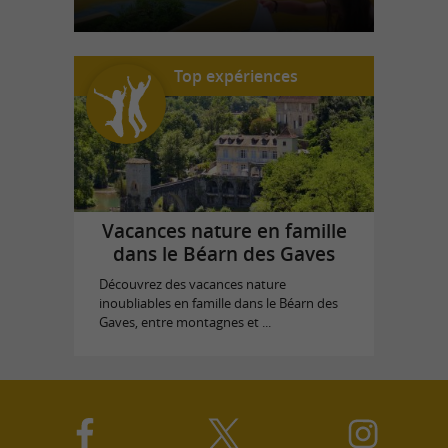
Top expériences
Vacances nature en famille
dans le Béarn des Gaves
Découvrez des vacances nature
inoubliables en famille dans le Béarn des
Gaves, entre montagnes et ...