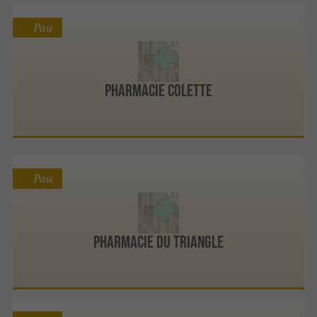
Pau
Pharmacie Colette
Pau
Pharmacie du Triangle