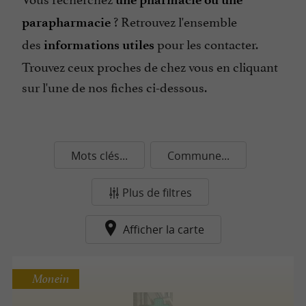
? Retrouvez l'ensemble
parapharmacie
des
pour les contacter.
informations utiles
Trouvez ceux proches de chez vous en cliquant
sur l'une de nos fiches ci-dessous.
Mots clés...
Commune...
Plus de filtres
Afficher la carte
Monein