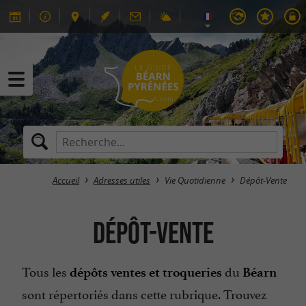
Accueil
Adresses utiles
Vie Quotidienne
Dépôt-Vente
Dépôt-Vente
Tous les
du
dépôts ventes et troqueries
Béarn
sont répertoriés dans cette rubrique. Trouvez