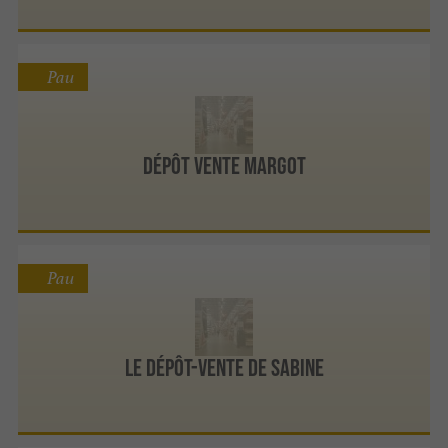
Pau
Dépôt Vente Margot
Pau
Le dépôt-vente de Sabine