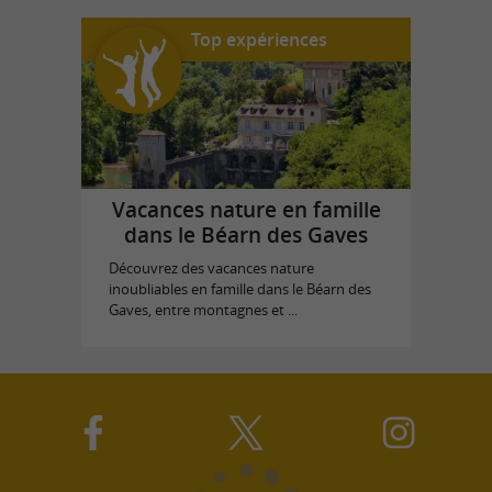
Top expériences
Vacances nature en famille
dans le Béarn des Gaves
Découvrez des vacances nature
inoubliables en famille dans le Béarn des
Gaves, entre montagnes et ...