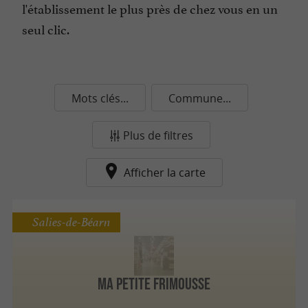
l'établissement le plus près de chez vous en un
seul clic.
Mots clés...
Commune...
Plus de filtres
Afficher la carte
Salies-de-Béarn
Ma petite Frimousse