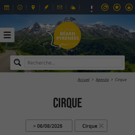
Accueil
Agenda
Cirque
Cirque
> 06/08/2026
Cirque