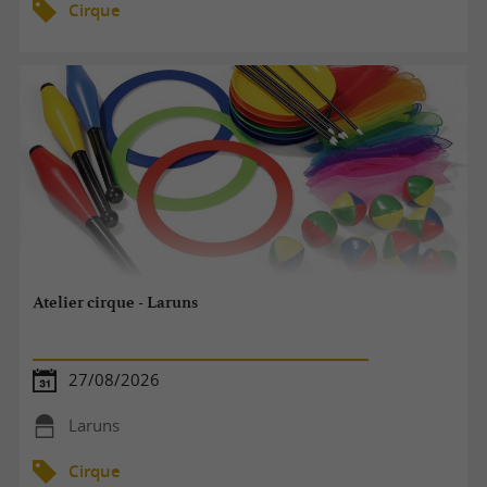
Cirque
Atelier cirque - Laruns
27/08/2026
Laruns
Cirque