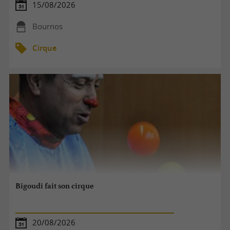
15/08/2026
Bournos
Cirque
Bigoudi fait son cirque
20/08/2026