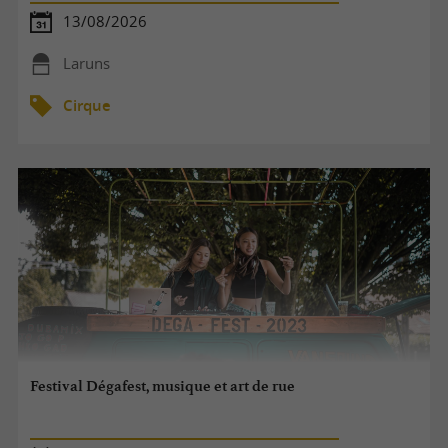
13/08/2026
Laruns
Cirque
Festival Dégafest, musique et art de rue