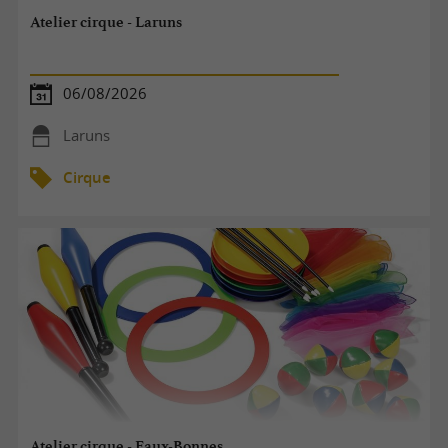
Atelier cirque - Laruns
06/08/2026
Laruns
Cirque
Atelier cirque - Eaux-Bonnes