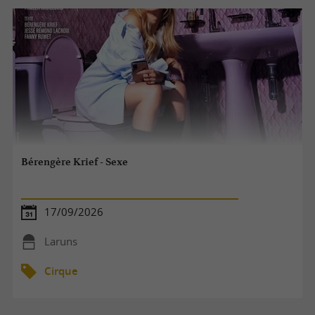
Bérengère Krief - Sexe
17/09/2026
Laruns
Cirque