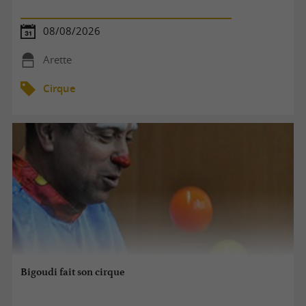
08/08/2026
Arette
Cirque
Bigoudi fait son cirque