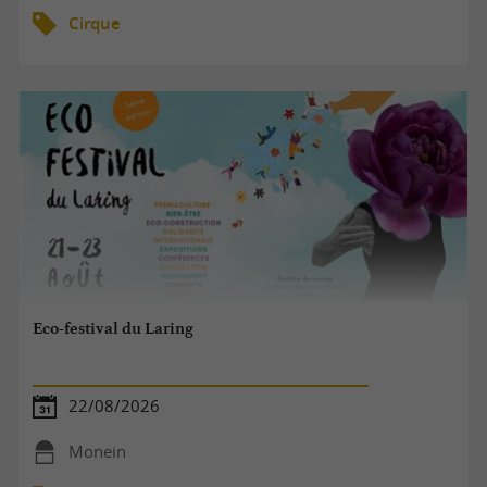
Cirque
Eco-festival du Laring
22/08/2026
Monein