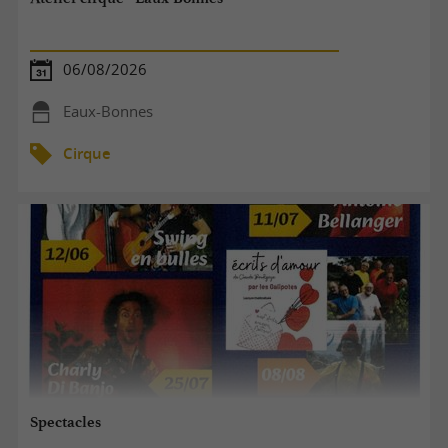
06/08/2026
Eaux-Bonnes
Cirque
Spectacles