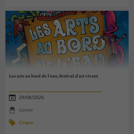
Les arts au bord de l'eau, festival d'art vivant
29/08/2026
Gomer
Cirque