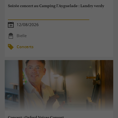
Soirée concert au Camping l'Ayguelade : Landry verdy
12/08/2026
Bielle
Concerts
Concert : Oxford Voices Consort