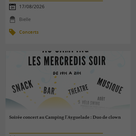
17/08/2026
Bielle
Concerts
Soirée concert au Camping l'Ayguelade : Duo de clown