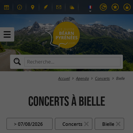
Accueil
Agenda
Concerts
Bielle
Concerts à Bielle
> 07/08/2026
Concerts
Bielle