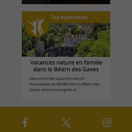
Top expériences
Vacances nature en famille
dans le Béarn des Gaves
Découvrez des vacances nature
inoubliables en famille dans le Béarn des
Gaves, entre montagnes et ...