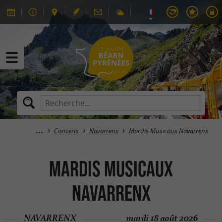
Concerts
Navarrenx
Mardis Musicaux Navarrenx
Mardis Musicaux
Navarrenx
NAVARRENX
mardi 18 août 2026