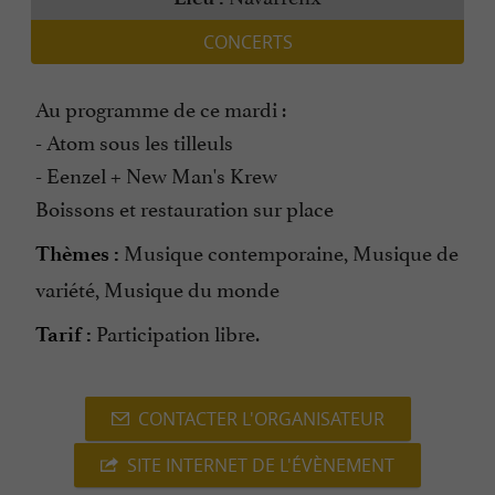
CONCERTS
Au programme de ce mardi :
- Atom sous les tilleuls
- Eenzel + New Man's Krew
Boissons et restauration sur place
Musique contemporaine, Musique de
Thèmes :
variété, Musique du monde
Participation libre.
Tarif :
CONTACTER L'ORGANISATEUR
SITE INTERNET DE L'ÉVÈNEMENT