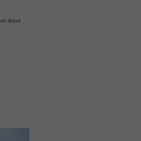
port doux