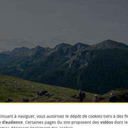
inuant à naviguer, vous autorisez le dépôt de cookies tiers à des fi
 d'audience
. Certaines pages du site proposent des
vidéos
dont le