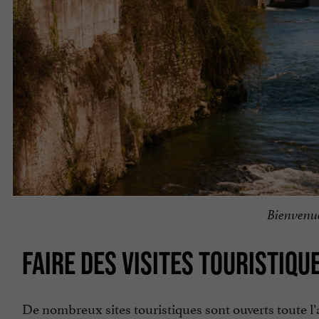
Bienvenue
FAIRE DES VISITES TOURISTIQU
De nombreux sites touristiques sont ouverts toute l’