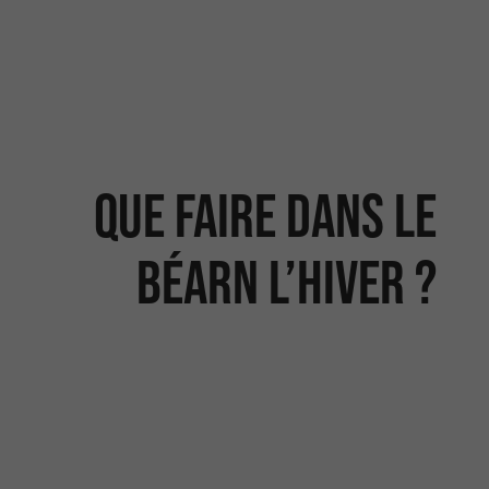
Que faire dans le
Béarn l’hiver ?