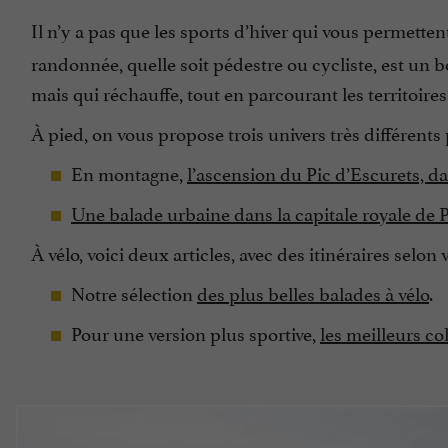
Il n’y a pas que les sports d’hiver qui vous permette
randonnée, quelle soit pédestre ou cycliste, est un 
mais qui réchauffe, tout en parcourant les territoire
À pied, on vous propose trois univers très différent
En montagne,
l’ascension du Pic d’Escurets, da
Une balade urbaine dans la capitale royale de 
À vélo, voici deux articles, avec des itinéraires selon 
Notre sélection
des plus belles balades à vélo
.
Pour une version plus sportive,
les meilleurs co