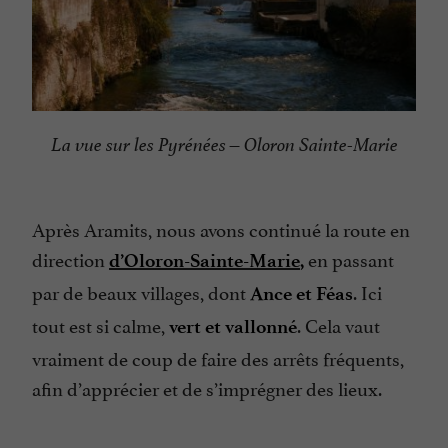
La vue sur les Pyrénées – Oloron Sainte-Marie
Après Aramits, nous avons continué la route en
direction
en passant
d’Oloron-Sainte-Marie
,
par de beaux villages, dont
. Ici
Ance et Féas
tout est si calme,
. Cela vaut
vert et vallonné
vraiment de coup de faire des arrêts fréquents,
afin d’apprécier et de s’imprégner des lieux.