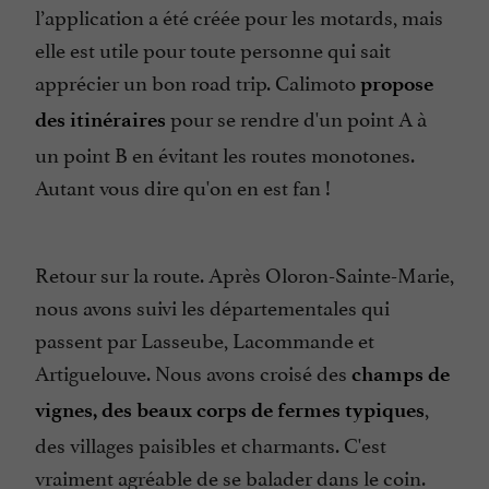
l’application a été créée pour les motards, mais
elle est utile pour toute personne qui sait
apprécier un bon road trip. Calimoto
propose
pour se rendre d'un point A à
des itinéraires
un point B en évitant les routes monotones.
Autant vous dire qu'on en est fan !
Retour sur la route. Après Oloron-Sainte-Marie,
nous avons suivi les départementales qui
passent par Lasseube, Lacommande et
Artiguelouve. Nous avons croisé des
champs de
,
vignes, des beaux corps de fermes typiques
des villages paisibles et charmants. C'est
vraiment agréable de se balader dans le coin.