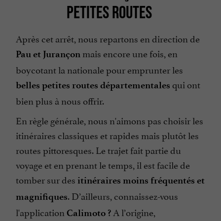
PETITES ROUTES
Après cet arrêt, nous repartons en direction de
mais encore une fois, en
Pau et Jurançon
boycotant la nationale pour emprunter les
qui ont
belles petites routes départementales
bien plus à nous offrir.
En règle générale, nous n'aimons pas choisir les
itinéraires classiques et rapides mais plutôt les
routes pittoresques. Le trajet fait partie du
voyage et en prenant le temps, il est facile de
tomber sur des
itinéraires moins fréquentés et
. D’ailleurs, connaissez-vous
magnifiques
l'application
A l’origine,
Calimo
to
?