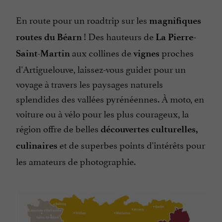
En route pour un roadtrip sur les
magnifiques
! Des hauteurs de
routes du Béarn
La Pierre-
aux collines de
proches
Saint-Martin
vignes
d'Artiguelouve, laissez-vous guider pour un
voyage à travers les paysages naturels
splendides des vallées pyrénéennes. À moto, en
voiture ou à vélo pour les plus courageux, la
région offre de belles
découvertes culturelles,
et de superbes points d'intérêts pour
culinaires
les amateurs de photographie.