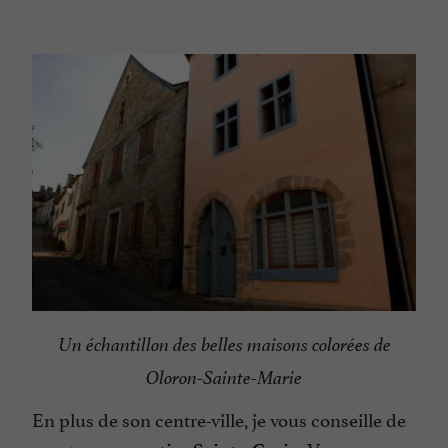
Un échantillon des belles maisons colorées de
Oloron-Sainte-Marie
En plus de son centre-ville, je vous conseille de
monter au
. Vous y