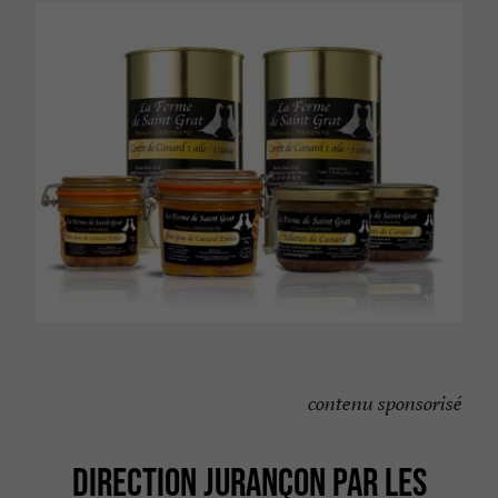
contenu sponsorisé
DIRECTION JURANÇON PAR LES