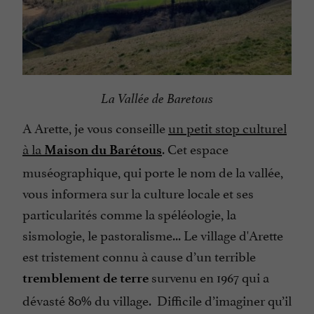
La Vallée de Baretous
A Arette, je vous conseille
un petit stop culturel
à la
. Cet espace
Maison du
Barétous
muséographique, qui porte le nom de la vallée,
vous informera sur la culture locale et ses
particularités comme la spéléologie, la
sismologie, le pastoralisme... Le village d'Arette
est tristement connu à cause d’un terrible
survenu en 1967 qui a
tremblement de terre
dévasté 80% du village. Difficile d’imaginer qu’il