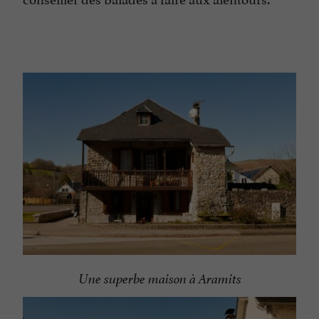
Une superbe maison à Aramits