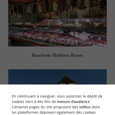
Boucherie Matthieu Bozom
En continuant à naviguer, vous autorisez le dépôt de
cookies tiers à des fins de
mesure d'audience
.
Certaines pages du site proposent des
vidéos
dont
les plateformes déposent également des cookies.