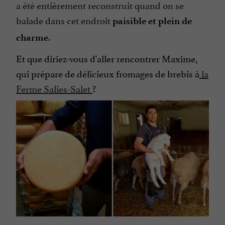
a été entièrement reconstruit quand on se
balade dans cet endroit
paisible et plein de
.
charme
Et que diriez-vous d'aller rencontrer Maxime,
qui prépare de délicieux fromages de brebis à
la
Ferme Salies-Salet
?