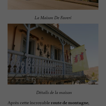
La Maison De Faveri
Détails de la maison
Après cette incroyable
,
route de montagne