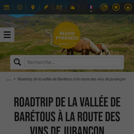
Roadtrip de la vallée de Barétous à la route des vins de Jurançon
Roadtrip de la vallée de
Barétous à la route des
vins de Jurançon