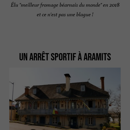
Élu
"meilleur fromage béarnais du monde" en 2018
et ce n'est pas une blague !
UN ARRÊT SPORTIF À ARAMITS