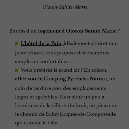
Oloron-Sainte-Marie
Besoin d’un
?
logement à Oloron-Sainte-Marie
idéalement situé et tout
L’hôtel de la Paix,
juste rénové, vous propose des chambres
simples et confortables.
Vous préférez le grand air ? En saison,
, un
allez voir le Camping Pyrénées Nature
coin de verdure avec des emplacements
larges et agréables. Il est situé un peu à
l’extérieur de la ville et du bruit, en plein sur
le chemin de Saint-Jacques-de-Compostelle
qui traverse la ville.