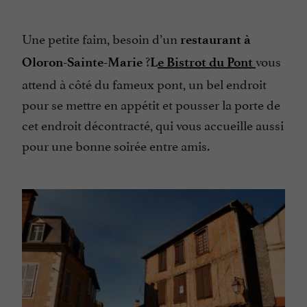
Une petite faim, besoin d’un
restaurant à
?
vous
Oloron-Sainte-Marie
L
e Bistrot du Pont
attend à côté du fameux pont, un bel endroit
pour se mettre en appétit et pousser la porte de
cet endroit décontracté, qui vous accueille aussi
pour une bonne soirée entre amis.