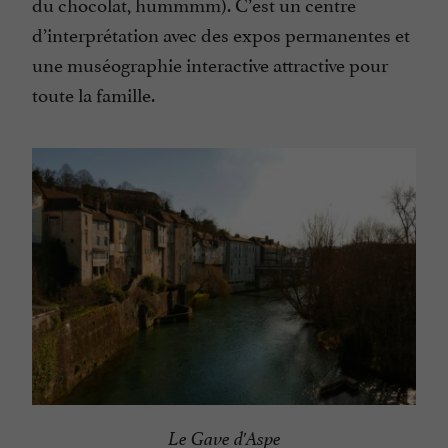
du chocolat, hummmm). C’est un centre
d’interprétation avec des expos permanentes et
une muséographie interactive attractive pour
toute la famille.
Le Gave d'Aspe