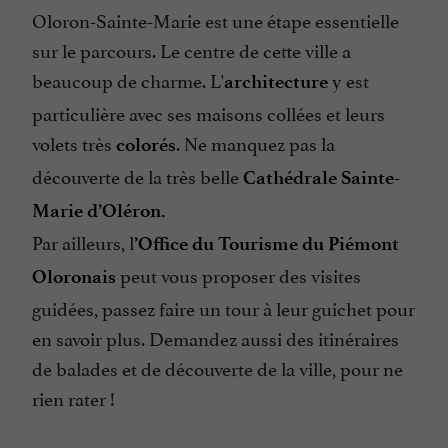
Oloron-Sainte-Marie est une étape essentielle
sur le parcours. Le centre de cette ville a
beaucoup de charme. L'
y est
architecture
particulière avec ses maisons collées et leurs
volets très
. Ne manquez pas la
colorés
découverte de la très belle
Cathédrale Sainte-
Marie d’Oléron.
Par ailleurs, l
’Office du Tourisme du Piémont
peut vous proposer des visites
Oloronais
guidées, passez faire un tour à leur guichet pour
en savoir plus. Demandez aussi des itinéraires
de balades et de découverte de la ville, pour ne
rien rater !