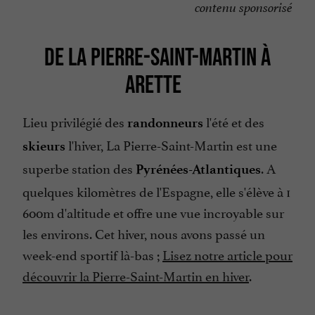
contenu sponsorisé
DE LA PIERRE-SAINT-MARTIN À
ARETTE
Lieu privilégié des
l'été et des
randonneurs
l'hiver, La Pierre-Saint-Martin est une
skieurs
superbe station des
. A
Pyrénées-Atlantiques
quelques kilomètres de l'Espagne, elle s'élève à 1
600m d'altitude et offre une vue incroyable sur
les environs. Cet hiver, nous avons passé un
week-end sportif là-bas ;
Lisez notre article pour
découvrir la Pierre-Saint-Martin en hiver
.