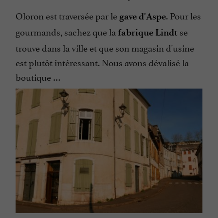
Oloron est traversée par le
. Pour les
gave d'Aspe
gourmands, sachez que la
se
fabrique Lindt
trouve dans la ville et que son magasin d'usine
est plutôt intéressant. Nous avons dévalisé la
boutique …