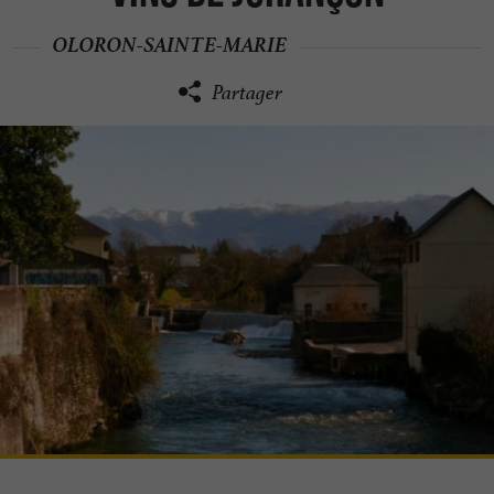
OLORON-SAINTE-MARIE
Partager