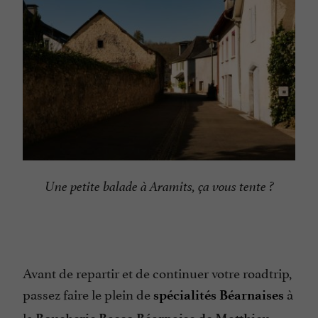
Une petite balade à Aramits, ça vous tente ?
Avant de repartir et de continuer votre roadtrip,
passez faire le plein de
à
spécialités Béarnaises
la