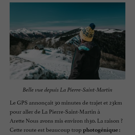
Belle vue depuis La Pierre-Saint-Martin
Le GPS annonçait 30 minutes de trajet et 23km
pour aller de La Pierre-Saint-Martin à
Arette Nous avons mis environ 1h30. La raison ?
Cette route est beaucoup trop
:
photogénique