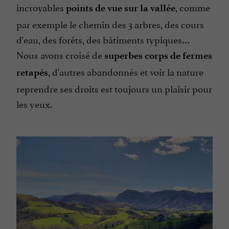
incroyables
, comme
points de vue sur la vallée
par exemple le chemin des 3 arbres, des cours
d'eau, des forêts, des bâtiments typiques…
Nous avons croisé de
superbes corps de fermes
, d'autres abandonnés et voir la nature
retapés
reprendre ses droits est toujours un plaisir pour
les yeux.