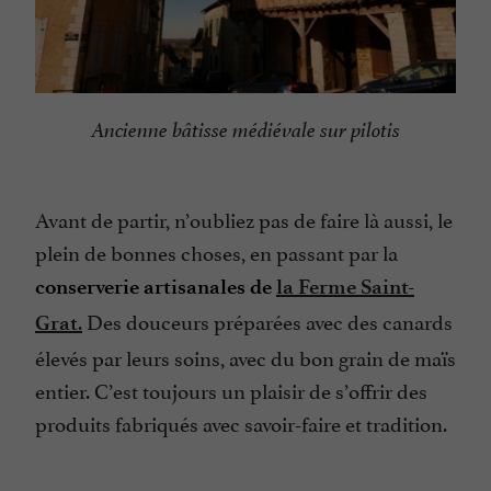
Ancienne bâtisse médiévale sur pilotis
Avant de partir, n’oubliez pas de faire là aussi, le
plein de bonnes choses, en passant par la
conserverie artisanales de
la Ferme Saint-
.
Des douceurs préparées avec des canards
Grat
élevés par leurs soins, avec du bon grain de maïs
entier. C’est toujours un plaisir de s’offrir des
produits fabriqués avec savoir-faire et tradition.