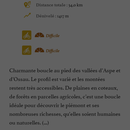
54,0 km
Distance totale :
1417 m
Dénivelé :
Difficile
Difficile
Charmante boucle au pied des vallées d’Aspe et
d’Ossau. Le profil est varié et les montées
restent très accessibles. De plaines en coteaux,
de forêts en parcelles agricoles, c’est une boucle
idéale pour découvrir le piémont et ses
nombreuses richesses, qu’elles soient humaines
ou naturelles. (...)