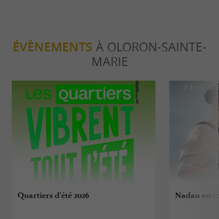
ÉVÈNEMENTS
À OLORON-SAINTE-
MARIE
Quartiers d'été 2026
Nadau en c