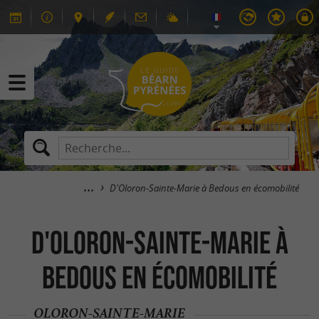
D'Oloron-Sainte-Marie à Bedous en écomobilité
D'Oloron-Sainte-Marie à
Bedous en écomobilité
OLORON-SAINTE-MARIE