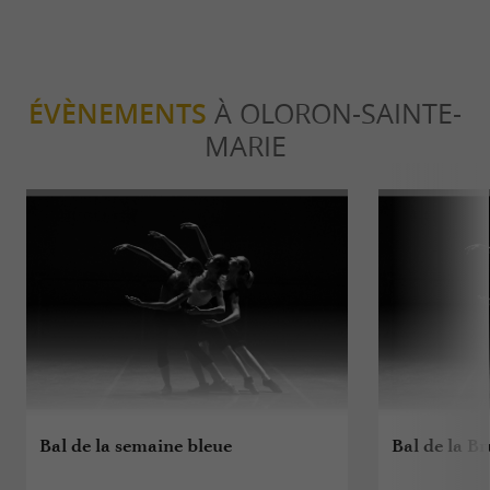
ÉVÈNEMENTS
À OLORON-SAINTE-
MARIE
Bal de la semaine bleue
Bal de la B