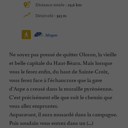
29,6 km
Distance totale :
393 m
Dénivelé :
Moyen
Ne soyez pas pressé de quitter Oloron, la vieille
et belle capitale du Haut-Béarn. Mais lorsque
vous le ferez enfin, du haut de Sainte-Croix,
vous ferez face à l’échancrure que la gave
d’Aspe a creusé dans la muraille pyrénéenne.
C’est précisément elle que suit le chemin que
vous allez emprunter.
Auparavant, il aura musardé dans la campagne.
Puis soudain vous entrez dans un (...)