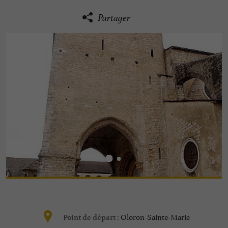
Partager
Oloron-Sainte-Marie
Point de départ :