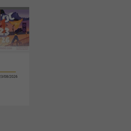
23/08/2026