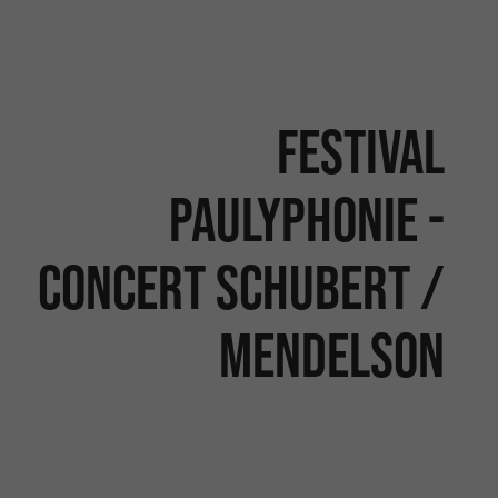
Festival
Paulyphonie -
Concert Schubert /
Mendelson