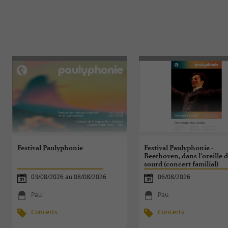
Festival Paulyphonie
Festival Paulyphonie -
Beethoven, dans l’oreille 
sourd (concert familial)
03/08/2026 au 08/08/2026
06/08/2026
Pau
Pau
Concerts
Concerts