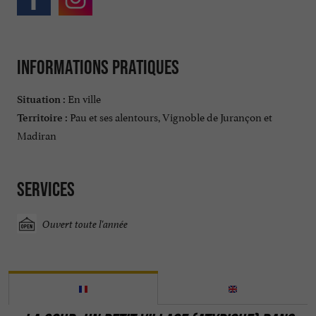
Informations pratiques
En ville
Situation :
Pau et ses alentours, Vignoble de Jurançon et
Territoire :
Madiran
Services
Ouvert toute l'année