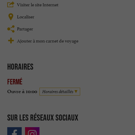
Visiter le site Internet
Localiser
Partager
Ajouter à mon carnet de voyage
Horaires
Fermé
Ouvre à 10:00
Horaires détaillés
Sur les réseaux sociaux