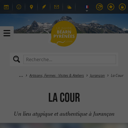
Artisans, Fermes : Visites & Ateliers
Jurançon
La Cour
La Cour
Un lieu atypique et authentique à Jurançon