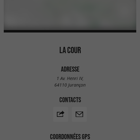
LA COUR
ADRESSE
1 Av. Henri IV,
64110 Jurançon
CONTACTS
COORDONNÉES GPS