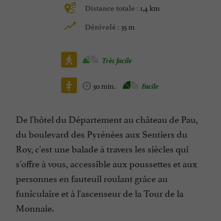
1,4 km
Distance totale :
35 m
Dénivelé :
Très facile
30 min.
Facile
De l'hôtel du Département au château de Pau,
du boulevard des Pyrénées aux Sentiers du
Roy, c'est une balade à travers les siècles qui
s'offre à vous, accessible aux poussettes et aux
personnes en fauteuil roulant grâce au
funiculaire et à l'ascenseur de la Tour de la
Monnaie.