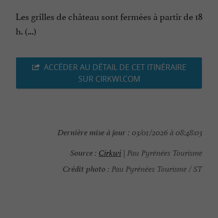
Les grilles de château sont fermées à partir de 18
h. (...)
ACCÉDER AU DÉTAIL DE CET ITINÉRAIRE
SUR CIRKWI.COM
Dernière mise à jour :
03/01/2026 à 08:48:03
Source :
Cirkwi
| Pau Pyrénées Tourisme
Crédit photo :
Pau Pyrénées Tourisme / ST