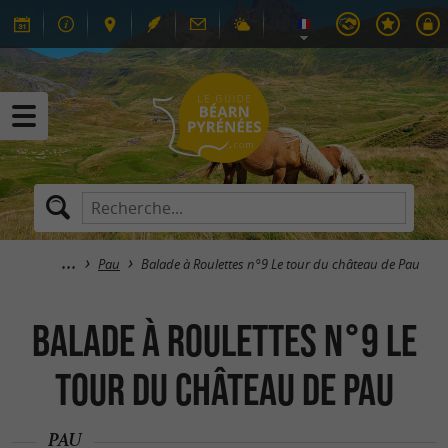
Pau
Balade à Roulettes n°9 Le tour du château de Pau
Balade à Roulettes n°9 Le
tour du château de Pau
PAU