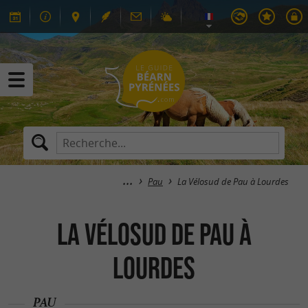
Pau
La Vélosud de Pau à Lourdes
La Vélosud de Pau à
Lourdes
PAU