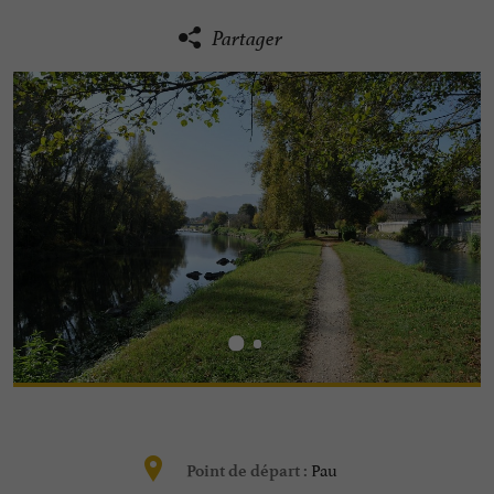
Partager
Pau
Point de départ :