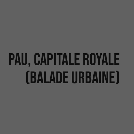
Pau, capitale royale
(Balade urbaine)