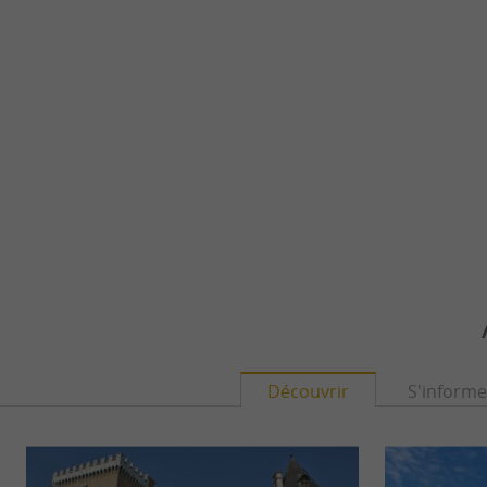
Découvrir
S'informe