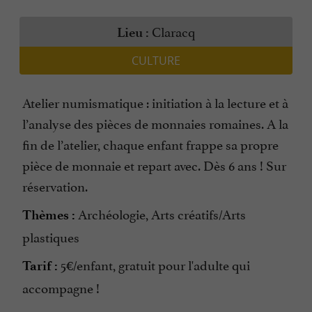
Claracq
Lieu :
CULTURE
Atelier numismatique : initiation à la lecture et à
l’analyse des pièces de monnaies romaines. A la
fin de l’atelier, chaque enfant frappe sa propre
pièce de monnaie et repart avec. Dès 6 ans ! Sur
réservation.
Archéologie, Arts créatifs/Arts
Thèmes :
plastiques
5€/enfant, gratuit pour l'adulte qui
Tarif :
accompagne !