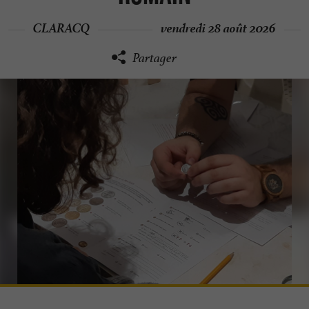
CLARACQ
vendredi 28 août 2026
Partager