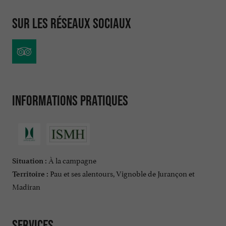
Sur les réseaux sociaux
Informations pratiques
À la campagne
Situation :
Pau et ses alentours, Vignoble de Jurançon et
Territoire :
Madiran
Services