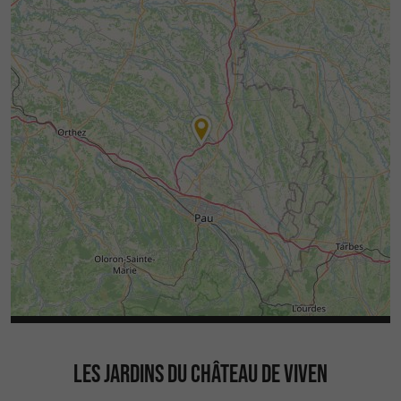
LES JARDINS DU CHÂTEAU DE VIVEN