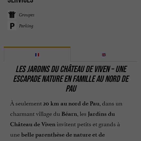
Groupes
Parking
LES JARDINS DU CHÂTEAU DE VIVEN – UNE
ESCAPADE NATURE EN FAMILLE AU NORD DE
PAU
À seulement
, dans un
20 km au nord de Pau
charmant village du
, les
Béarn
Jardins du
invitent petits et grands à
Château de Viven
une
belle parenthèse de nature et de