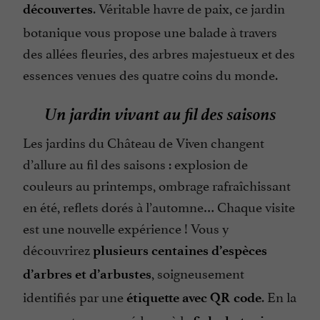
. Véritable havre de paix, ce jardin
découvertes
botanique vous propose une balade à travers
des allées fleuries, des arbres majestueux et des
essences venues des quatre coins du monde.
Un jardin vivant au fil des saisons
Les jardins du Château de Viven changent
d’allure au fil des saisons : explosion de
couleurs au printemps, ombrage rafraîchissant
en été, reflets dorés à l’automne… Chaque visite
est une nouvelle expérience ! Vous y
découvrirez
plusieurs centaines d’espèces
, soigneusement
d’arbres et d’arbustes
identifiés par une
. En la
étiquette avec QR code
scannant, vous accéderez à la