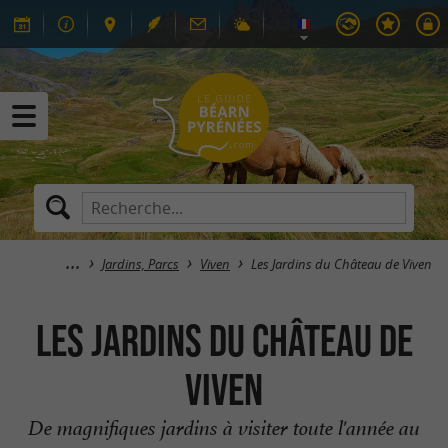
Jardins, Parcs
Viven
Les Jardins du Château de Viven
Les Jardins du Château de
Viven
De magnifiques jardins à visiter toute l'année au