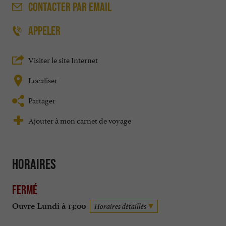
CONTACTER
PAR EMAIL
APPELER
Visiter le site Internet
Localiser
Partager
Ajouter à mon carnet de voyage
Horaires
Fermé
Ouvre Lundi à 13:00
Horaires détaillés