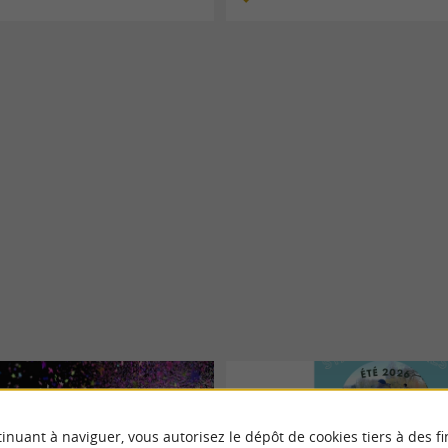
inuant à naviguer, vous autorisez le dépôt de cookies tiers à des fi