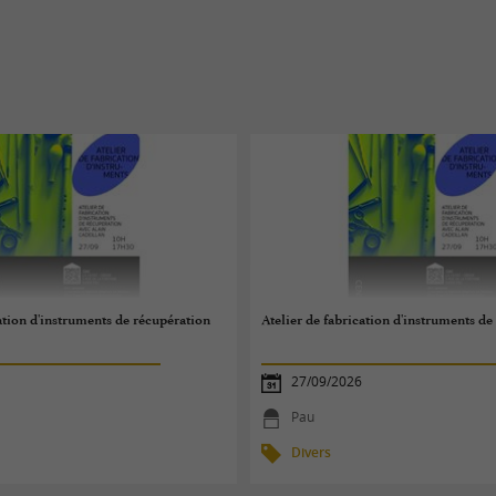
cation d'instruments de récupération
Atelier de fabrication d'instruments de
27/09/2026
Pau
Divers