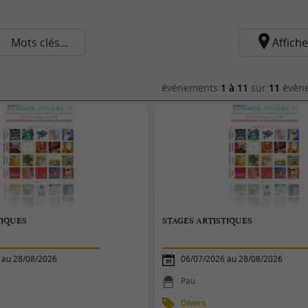
Mots clés...
Affiche
évènements
1 à 11
sur
11
évène
TIQUES
STAGES ARTISTIQUES
 au 28/08/2026
06/07/2026 au 28/08/2026
Pau
Divers