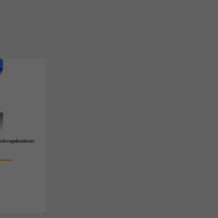
 récupération