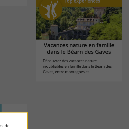
Top expériences
Vacances nature en famille
dans le Béarn des Gaves
Découvrez des vacances nature
inoubliables en famille dans le Béarn des
Gaves, entre montagnes et ...
ns de