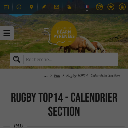
Pau
Rugby TOP14 - Calendrier Section
Rugby TOP14 - Calendrier
Section
PAU