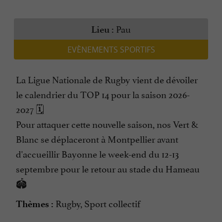
Pau
Lieu :
EVÈNEMENTS SPORTIFS
La Ligue Nationale de Rugby vient de dévoiler
le calendrier du TOP 14 pour la saison 2026-
2027 🗓️
Pour attaquer cette nouvelle saison, nos Vert &
Blanc se déplaceront à Montpellier avant
d'accueillir Bayonne le week-end du 12-13
septembre pour le retour au stade du Hameau
🏟️
Rugby, Sport collectif
Thèmes :