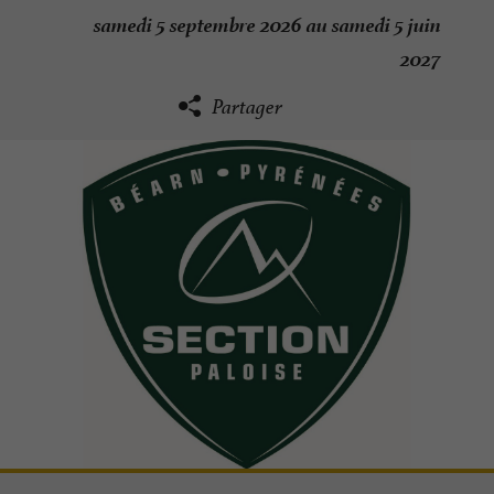
samedi 5 septembre 2026 au samedi 5 juin
2027
Partager