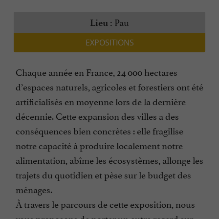
Pau
Lieu :
EXPOSITIONS
Chaque année en France, 24 000 hectares
d’espaces naturels, agricoles et forestiers ont été
artificialisés en moyenne lors de la dernière
décennie. Cette expansion des villes a des
conséquences bien concrètes : elle fragilise
notre capacité à produire localement notre
alimentation, abîme les écosystèmes, allonge les
trajets du quotidien et pèse sur le budget des
ménages.
À travers le parcours de cette exposition, nous
vous proposons de porter un autre regard sur