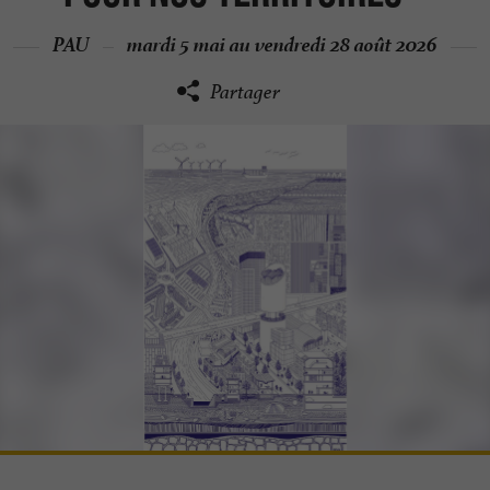
PAU
mardi 5 mai au vendredi 28 août 2026
Partager