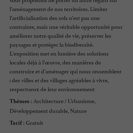
l’aménagement de nos territoires. Limiter
l’artificialisation des sols n’est pas une
contrainte, mais une véritable opportunité pour
améliorer notre qualité de vie, préserver les
paysages et protéger la biodiversité.
L’exposition met en lumière des solutions
locales déjà à l’œuvre, des manières de
construire et d’aménager qui nous ressemblent
: des villes et des villages agréables à vivre,
respectueux de leur environnement
Architecture / Urbanisme,
Thèmes :
Développement durable, Nature
Gratuit
Tarif :