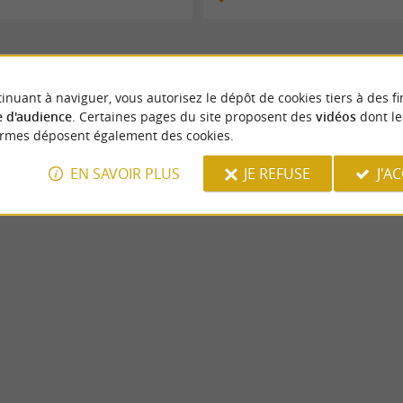
inuant à naviguer, vous autorisez le dépôt de cookies tiers à des fi
 d'audience
. Certaines pages du site proposent des
vidéos
dont le
ormes déposent également des cookies.
EN SAVOIR PLUS
JE REFUSE
J'A