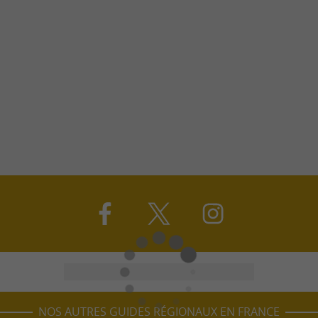
NOS AUTRES GUIDES RÉGIONAUX EN FRANCE