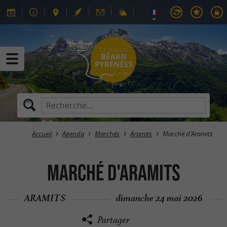
Accueil
Agenda
Marchés
Aramits
Marché d'Aramits
Marché d'Aramits
ARAMITS
dimanche 24 mai 2026
Partager