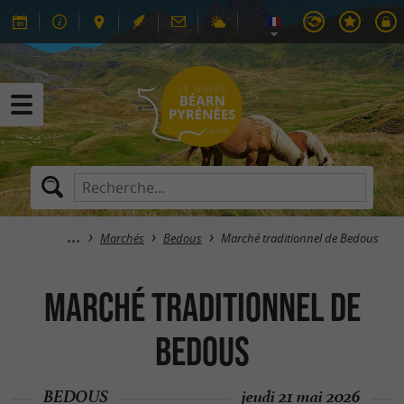
Marchés
Bedous
Marché traditionnel de Bedous
Marché traditionnel de
Bedous
BEDOUS
jeudi 21 mai 2026