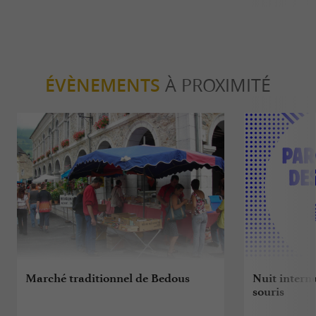
ÉVÈNEMENTS
À PROXIMITÉ
Marché traditionnel de Bedous
Nuit intern
souris