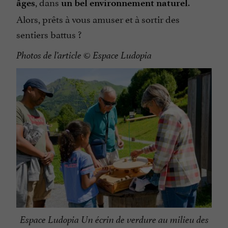
, dans
.
âges
un bel environnement naturel
Alors, prêts à vous amuser et à sortir des
sentiers battus ?
Photos de l’article © Espace Ludopia
Espace Ludopia Un écrin de verdure au milieu des