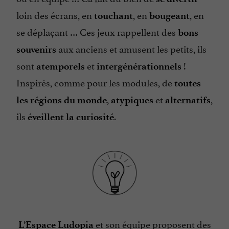
loin des écrans, en
, en
, en
touchant
bougeant
se déplaçant … Ces jeux rappellent des
bons
aux anciens et amusent les petits, ils
souvenirs
sont
et
!
atemporels
intergénérationnels
Inspirés, comme pour les modules, de
toutes
,
et
,
les régions du monde
atypiques
alternatifs
ils
.
éveillent la curiosité
et son équipe proposent des
L’Espace Ludopia