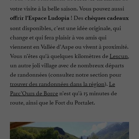
votre visite à la belle saison. Vous pouvez aussi
! Des
offrir l’Espace Ludopia
chèques cadeaux
sont disponibles, c’est une idée originale, qui
change et qui fera plaisir à vos amis qui
viennent en Vallée d’Aspe ou vivent à proximité.
Vous n’êtes qu’à quelques kilomètres de
Lescun
,
un autre joli village avec de nombreux départs
de randonnées (consultez notre section pour
trouver des randonnées dans la région
).
Le
Parc’Ours de Borce
n’est qu’à 15 minutes de
route, ainsi que le Fort du Portalet.