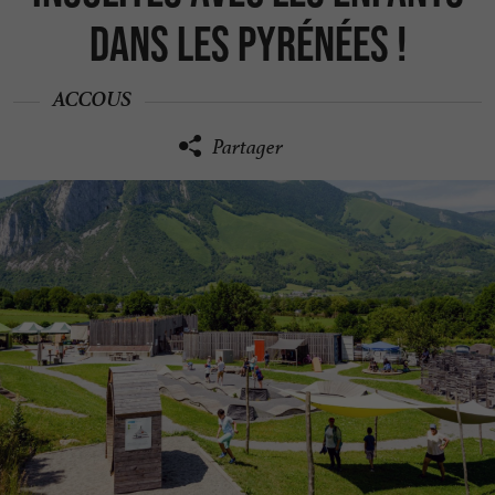
dans les Pyrénées !
ACCOUS
Partager