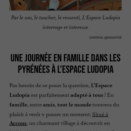
Par le son, le toucher, le ressenti, L'Espace Ludopia
interroge et interesse
contenu sponsorisé
UNE JOURNÉE EN FAMILLE DANS LES
PYRÉNÉES À L’ESPACE LUDOPIA
Pas besoin de se poser la question,
L’Espace
est parfaitement
! En
Ludopia
adapté à tous
, entre
,
trouvera du
famille
amis
tout le monde
plaisir à venir y passer un moment.
Situé à
, un charmant village à découvrir en
Accous