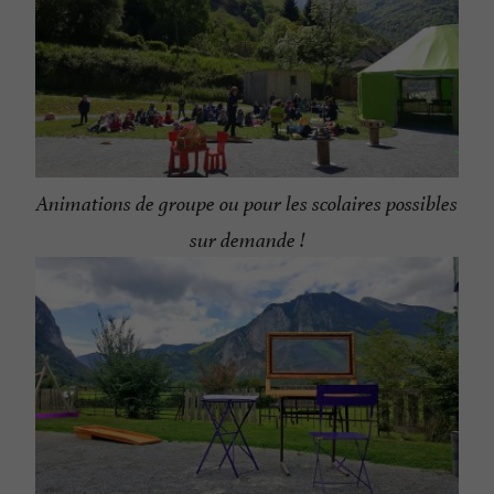
Animations de groupe ou pour les scolaires possibles
sur demande !