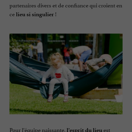
partenaires divers et de confiance qui croient en
ce
!
lieu si singulier
Pour l’équipe naissante,
est
l’esprit du lieu