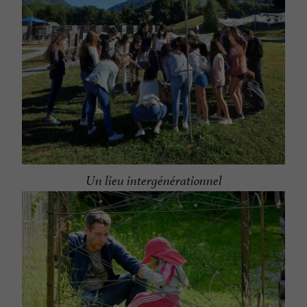
Un lieu intergénérationnel