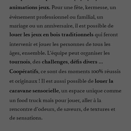
. Pour une fête, kermesse, un
animations jeux
évènement professionnel ou familial, un
mariage ou un anniversaire, il est possible de
qui feront
louer les jeux en bois traditionnels
intervenir et jouer les personnes de tous les
âges, ensemble. L’équipe peut organiser les
, des
,
…
tournois
challenges
défis divers
, ce sont des moments 100% réussis
Coopératifs
et originaux ! Il est aussi possible de
louer la
, un espace unique comme
caravane sensorielle
un food truck mais pour jouer, aller à la
rencontre d’odeurs, de saveurs, de textures et
de sensations.