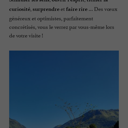
,
et
… Des vœux
curiosité
surprendre
faire rire
généreux et optimistes, parfaitement
concrétisés, vous le verrez par vous-même lors
de votre visite !