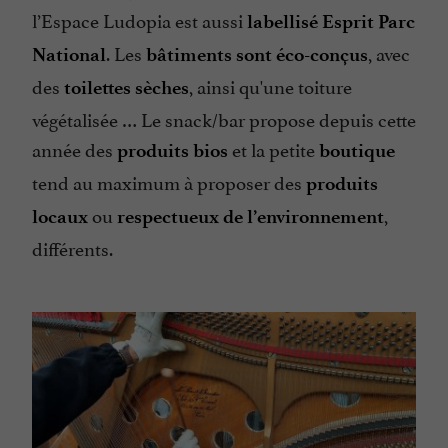
l’Espace Ludopia est aussi
labellisé Esprit Parc
. Les
, avec
National
bâtiments sont éco-conçus
des
, ainsi qu'une toiture
toilettes sèches
végétalisée … Le snack/bar propose depuis cette
année des
et la petite
produits bios
boutique
tend au maximum à proposer des
produits
ou
,
locaux
respectueux de l’environnement
différents.