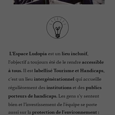
est un
,
L’Espace Ludopia
lieu inclusif
l’objectif a toujours été de le rendre
accessible
. Il est
,
à tous
labellisé Tourisme et Handicaps
c’est un lieu
qui accueille
intergénérationnel
régulièrement des
et des
institutions
publics
. Les gens s’y sentent
porteurs de handicaps
bien et l’investissement de l’équipe se porte
aussi sur la
:
protection de l’environnement