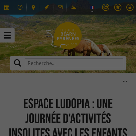
Espace Ludopia : Une
journée d’activités
insolites avec les enfants