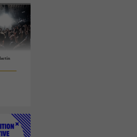
Martin