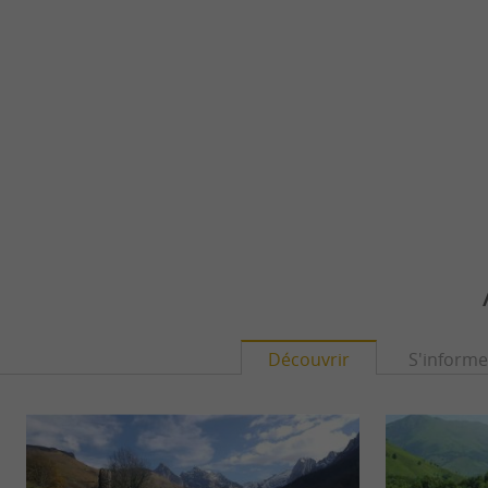
Découvrir
S'informe