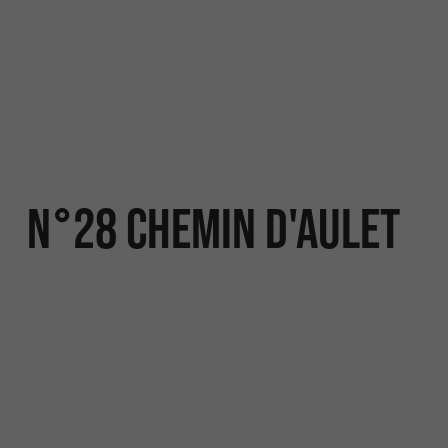
N°28 Chemin d'Aulet