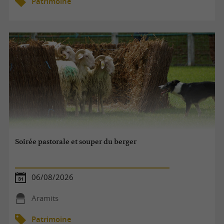
Patrimoine
Soirée pastorale et souper du berger
06/08/2026
Aramits
Patrimoine