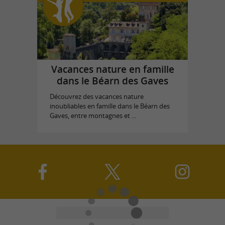
Vacances nature en famille
dans le Béarn des Gaves
Découvrez des vacances nature
inoubliables en famille dans le Béarn des
Gaves, entre montagnes et ...