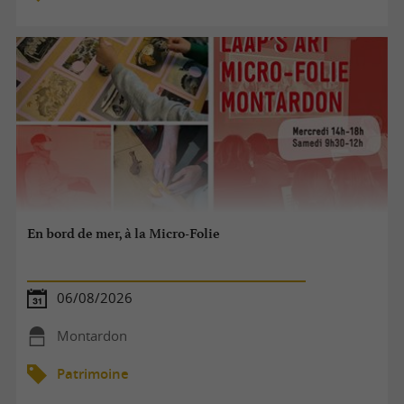
En bord de mer, à la Micro-Folie
06/08/2026
Montardon
Patrimoine