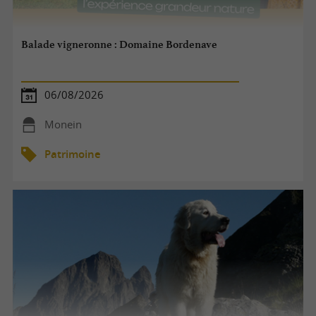
Balade vigneronne : Domaine Bordenave
06/08/2026
Monein
Patrimoine