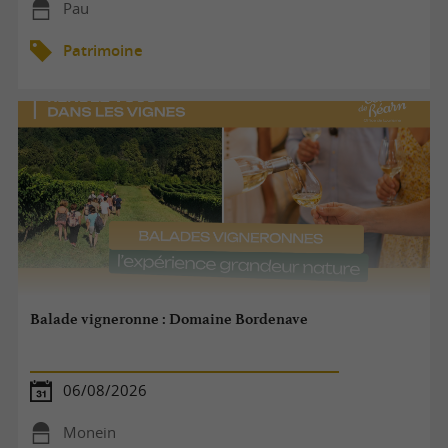
Pau
Patrimoine
Balade vigneronne : Domaine Bordenave
06/08/2026
Monein