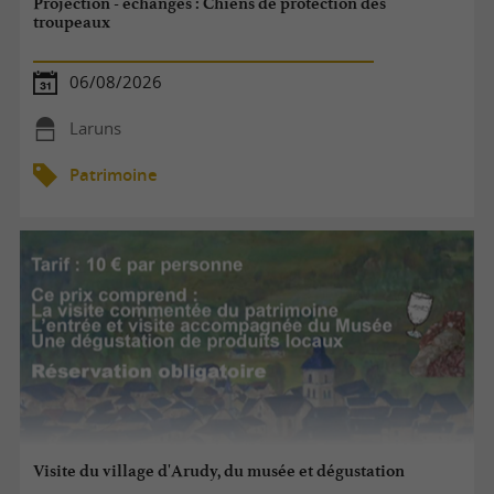
Projection - échanges : Chiens de protection des
troupeaux
06/08/2026
Laruns
Patrimoine
Visite du village d'Arudy, du musée et dégustation