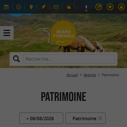
Accueil
Agenda
Patrimoine
Patrimoine
> 06/08/2026
Patrimoine