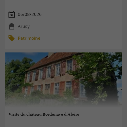
06/08/2026
Arudy
Patrimoine
Visite du château Bordenave d'Abère