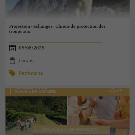
Projection - échanges : Chiens de protection des
troupeaux
06/08/2026
Laruns
Patrimoine