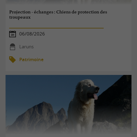
Projection - échanges : Chiens de protection des
troupeaux
06/08/2026
Laruns
Patrimoine