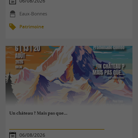
06/08/2026
Eaux-Bonnes
Patrimoine
Un château ? Mais pas que...
06/08/2026