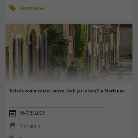
Patrimoine
Balade commentée : ouvre l'oeil (et le bon !) à Morlanne
06/08/2026
Morlanne