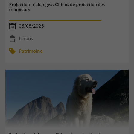
Projection - échanges : Chiens de protection des
troupeaux
06/08/2026
Laruns
Patrimoine