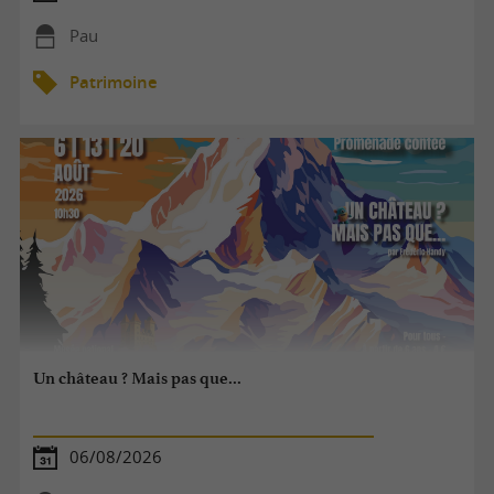
Pau
Patrimoine
Un château ? Mais pas que...
06/08/2026