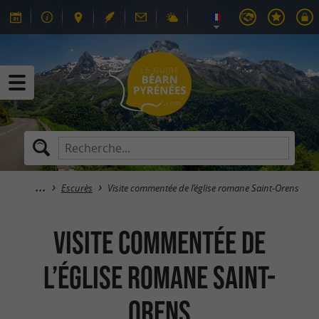
Escurès
Visite commentée de l’église romane Saint-Orens
Visite commentée de
l’église romane Saint-
Orens