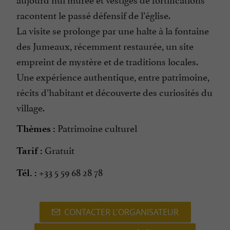
racontent le passé défensif de l’église.
La visite se prolonge par une halte à la fontaine
des Jumeaux, récemment restaurée, un site
empreint de mystère et de traditions locales.
Une expérience authentique, entre patrimoine,
récits d’habitant et découverte des curiosités du
village.
Patrimoine culturel
Thèmes :
Gratuit
Tarif :
+33 5 59 68 28 78
Tél. :
CONTACTER L'ORGANISATEUR