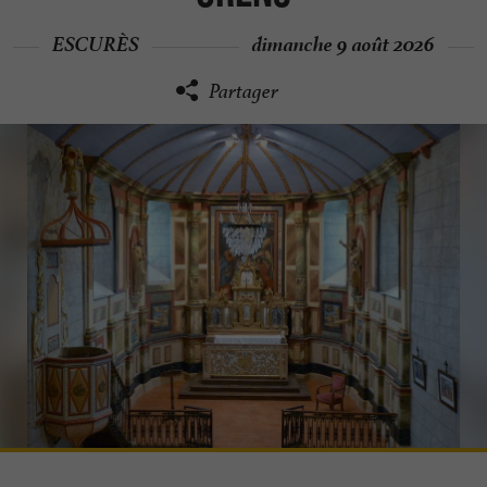
ESCURÈS
dimanche 9 août 2026
Partager