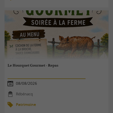
Le Hourquet Gourmet - Repas
08/08/2026
Rébénacq
Patrimoine