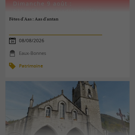
Fêtes d'Aas : Aas d'antan
08/08/2026
Eaux-Bonnes
Patrimoine