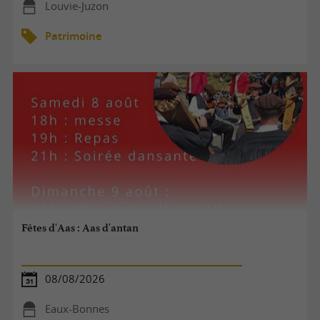
Louvie-Juzon
Patrimoine
Fêtes d'Aas : Aas d'antan
08/08/2026
Eaux-Bonnes