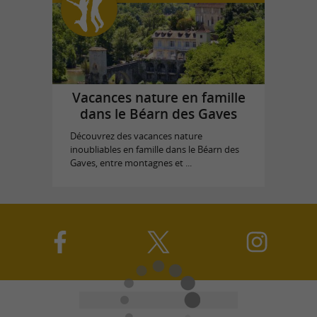
Vacances nature en famille
dans le Béarn des Gaves
Découvrez des vacances nature
inoubliables en famille dans le Béarn des
Gaves, entre montagnes et ...