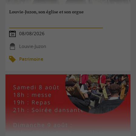
Louvie-Juzon, son église et son orgue
08/08/2026
Louvie-Juzon
Patrimoine