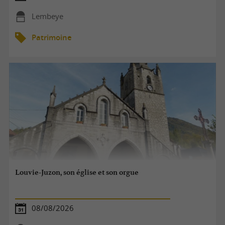
Lembeye
Patrimoine
Louvie-Juzon, son église et son orgue
08/08/2026