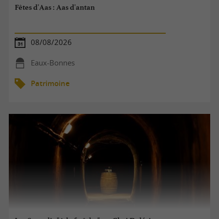
Fêtes d'Aas : Aas d'antan
08/08/2026
Eaux-Bonnes
Patrimoine