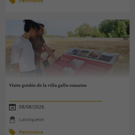
Patrimoine
Visite guidée de la villa gallo-romaine
08/08/2026
Lalonquette
Patrimoine