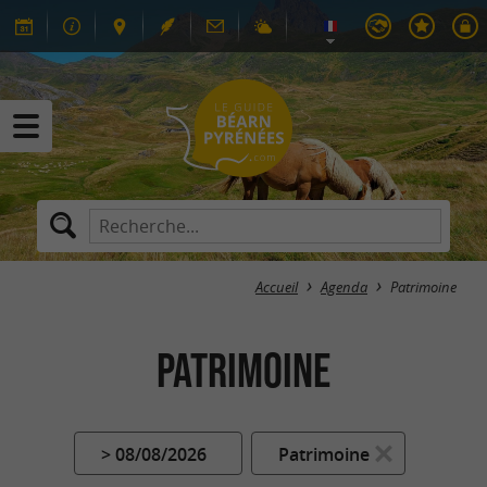
Accueil
Agenda
Patrimoine
Patrimoine
> 08/08/2026
Patrimoine