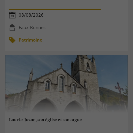
08/08/2026
Eaux-Bonnes
Patrimoine
Louvie-Juzon, son église et son orgue