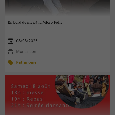
En bord de mer, à la Micro-Folie
08/08/2026
Montardon
Patrimoine