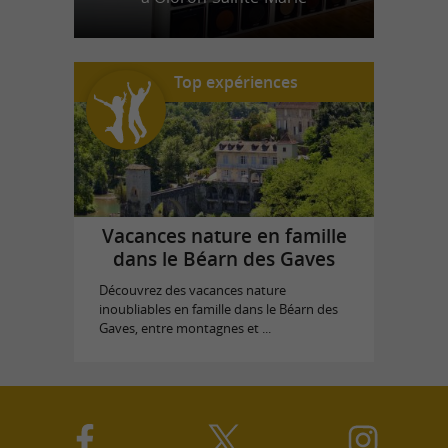
Top expériences
Vacances nature en famille
dans le Béarn des Gaves
Découvrez des vacances nature
inoubliables en famille dans le Béarn des
Gaves, entre montagnes et ...