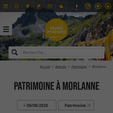
Accueil
Agenda
Patrimoine
Morlanne
Patrimoine à Morlanne
> 09/08/2026
Patrimoine