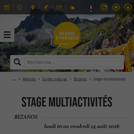
Agenda
Sorties natures
Bizanos
Stage multiactivités
Stage multiactivités
BIZANOS
lundi 10 au vendredi 14 août 2026