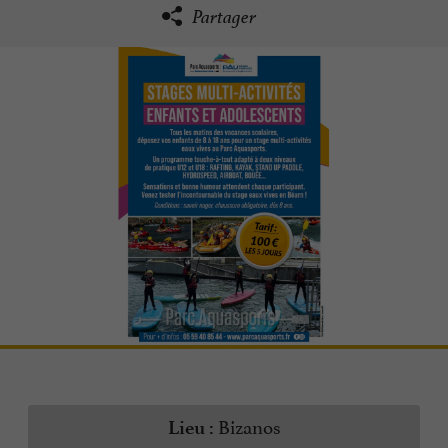
Partager
Bizanos
Lieu :