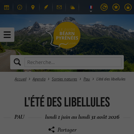
Accueil
Agenda
Sorties natures
Pau
L'été des libellules
L'été des libellules
PAU
lundi 1 juin au lundi 31 août 2026
Partager