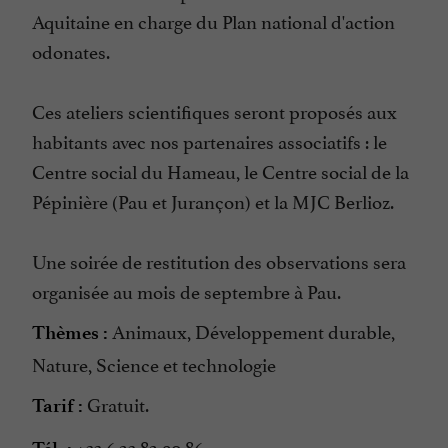
Aquitaine en charge du Plan national d'action
odonates.
Ces ateliers scientifiques seront proposés aux
habitants avec nos partenaires associatifs : le
Centre social du Hameau, le Centre social de la
Pépinière (Pau et Jurançon) et la MJC Berlioz.
Une soirée de restitution des observations sera
organisée au mois de septembre à Pau.
Animaux, Développement durable,
Thèmes :
Nature, Science et technologie
Gratuit.
Tarif :
+33 6 23 82 90 86