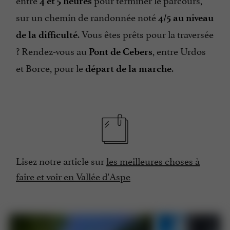
4 et 5 heures
sur un chemin de randonnée noté
4/5 au niveau
. Vous êtes prêts pour la traversée
de la difficulté
? Rendez-vous au
, entre Urdos
Pont de Cebers
et Borce, pour le
.
départ de la marche
Lisez notre article sur
les meilleures choses à
faire et voir en Vallée d'Aspe