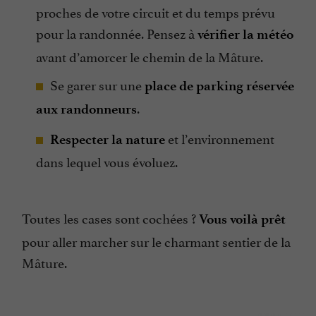
proches de votre circuit et du temps prévu
pour la randonnée. Pensez à
vérifier la météo
avant d’amorcer le chemin de la Mâture.
Se garer sur une
place de parking réservée
.
aux randonneurs
et l’environnement
Respecter la nature
dans lequel vous évoluez.
Toutes les cases sont cochées ?
Vous voilà prêt
pour aller marcher sur le charmant sentier de la
Mâture.