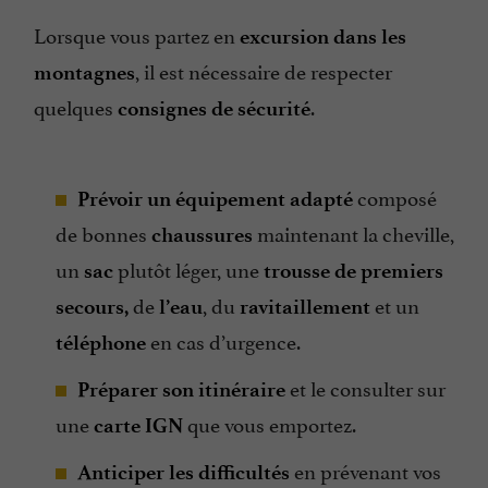
Lorsque vous partez en
excursion dans les
, il est nécessaire de respecter
montagnes
quelques
.
consignes de sécurité
composé
Prévoir un équipement adapté
de bonnes
maintenant la cheville,
chaussures
un
plutôt léger, une
sac
trousse de premiers
de
, du
et un
secours,
l’eau
ravitaillement
en cas d’urgence.
téléphone
et le consulter sur
Préparer son itinéraire
une
que vous emportez.
carte IGN
en prévenant vos
Anticiper les difficultés