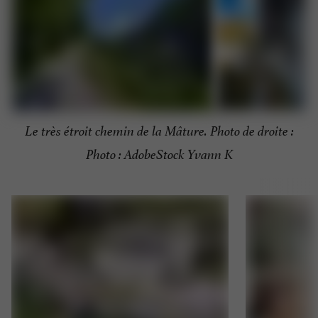
Le très étroit chemin de la Mâture. Photo de droite :
Photo : AdobeStock Yvann K