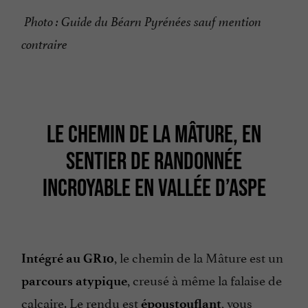
Photo : Guide du Béarn Pyrénées sauf mention
contraire
LE CHEMIN DE LA MÂTURE, EN
SENTIER DE RANDONNÉE
INCROYABLE EN VALLÉE D’ASPE
, le chemin de la Mâture est un
Intégré au GR10
, creusé à même la falaise de
parcours atypique
calcaire. Le rendu est
, vous
époustouflant