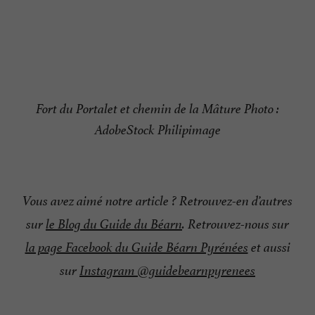
Fort du Portalet et chemin de la Mâture Photo :
AdobeStock Philipimage
Vous avez aimé notre article ? Retrouvez-en d’autres
sur
le Blog du Guide du Béarn
. Retrouvez-nous sur
la page Facebook du Guide Béarn Pyrénées
et aussi
sur
Instagram @guidebearnpyrenees