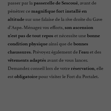
passer par la
, avant de
passerelle de Sescoué
pénétrer ce
magnifique fort installé en
sur une falaise de la rive droite du Gave
altitude
d’Aspe. Ménagez vos efforts,
son ascension
et nécessite une
n’est pas de tout repos
bonne
ainsi que de
condition physique
bonnes
. Prévoyez également de
et des
chaussures
l’eau
avant de vous lancer.
vêtements adaptés
Demandez conseil lors de votre
, elle
réservation
est
pour visiter le Fort du Portalet.
obligatoire