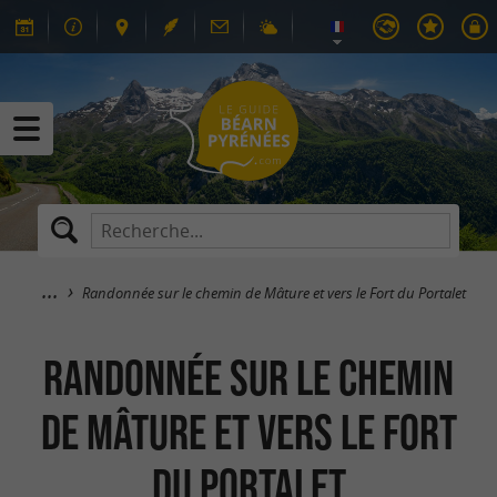
Randonnée sur le chemin de Mâture et vers le Fort du Portalet
Randonnée sur le chemin
de Mâture et vers le Fort
du Portalet