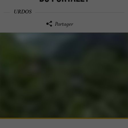
URDOS
Partager