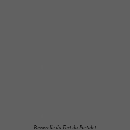
Passerelle du Fort du Portalet