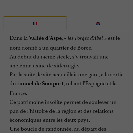
Dans la
, «
» est le
Vallée d’Aspe
les Forges d’Abel
nom donné à un quartier de Borce.
Au début du 19ème siècle, s’y trouvait une
ancienne usine de sidérurgie.
Par la suite, le site accueillait une gare, à la sortie
du
, reliant l’Espagne et la
tunnel de Somport
France.
Ce patrimoine insolite permet de soulever un
pan de l’histoire de la région et des relations
économiques entre les deux pays.
Une boucle de randonnée, au départ des