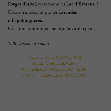
, vous mène au
, à
Forges d’Abel
Lac d’Estaens
Urdos, en passant par les
cascades
.
d’Espelunguères
C’est une randonnée facile, d’environ 13 km.
© Blickpixel - Pixabay
VOUS ÊTES LE PROPRIÉTAIRE
DE CET ÉTABLISSEMENT ?
PRENEZ LE CONTRÔLE DE VOTRE FICHE
ET MODIFIEZ LA SELON VOS DÉSIRS...