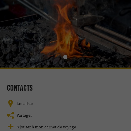
Contacts
Localiser
Partager
Ajouter à mon carnet de voyage