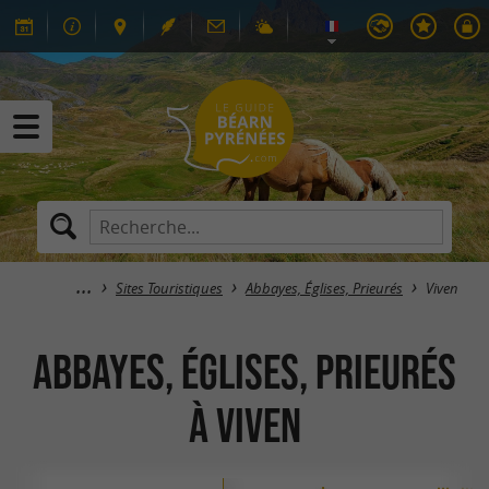
Sites Touristiques
Abbayes, Églises, Prieurés
Viven
Abbayes, Églises, Prieurés
à Viven