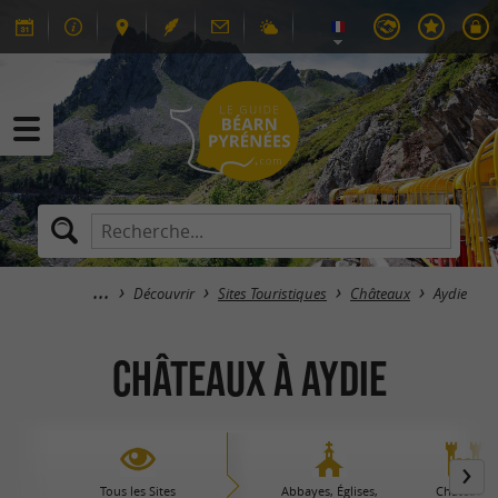
Découvrir
Sites Touristiques
Châteaux
Aydie
Châteaux à Aydie
Tous les Sites
Abbayes, Églises,
Châteaux